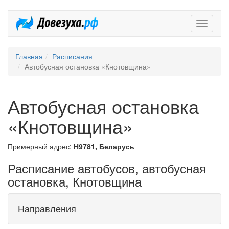
Довезух
Главная
Расписания
Автобусная остановка «Кнотовщина»
Автобусная остановка
«Кнотовщина»
Примерный адрес:
Н9781, Беларусь
Расписание автобусов, автобусная
остановка, Кнотовщина
Направления