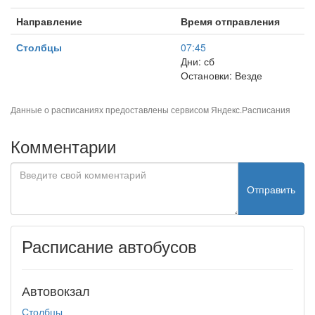
Направление
Время отправления
Столбцы
07:45
Дни: сб
Остановки: Везде
Данные о расписаниях предоставлены сервисом
Яндекс.Расписания
Комментарии
Отправить
Расписание автобусов
Автовокзал
Столбцы