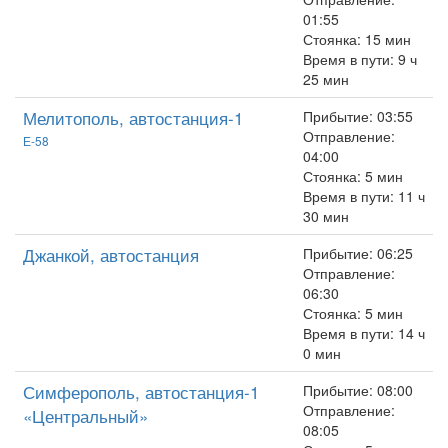
01:55
Стоянка: 15 мин
Время в пути: 9 ч
25 мин
Мелитополь, автостанция-1
Прибытие: 03:55
Отправление:
Е-58
04:00
Стоянка: 5 мин
Время в пути: 11 ч
30 мин
Джанкой, автостанция
Прибытие: 06:25
Отправление:
06:30
Стоянка: 5 мин
Время в пути: 14 ч
0 мин
Симферополь, автостанция-1
Прибытие: 08:00
Отправление:
«Центральный»
08:05