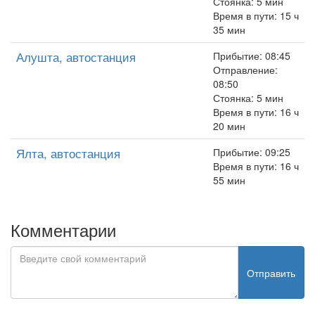
Стоянка: 5 мин
Время в пути: 15 ч
35 мин
Алушта, автостанция
Прибытие: 08:45
Отправление:
08:50
Стоянка: 5 мин
Время в пути: 16 ч
20 мин
Ялта, автостанция
Прибытие: 09:25
Время в пути: 16 ч
55 мин
Комментарии
Отправить