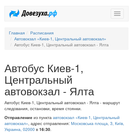
Довезух
Главная
Расписания
Автовокзал «Киев-1, Центральный автовокзал»
Автобус Киев-1, Центральный автовокзал - Ялта
Автобус Киев-1,
Центральный
автовокзал - Ялта
Автобус Киев-1, Центральный автовокзал - Ялта - маршрут
следования, остановки, время стоянки.
Отправление
из пункта
автовокзал «Киев-1, Центральный
автовокзал»
, адрес отправления:
Московська площа, 3, Київ,
Украина, 02000
в
16:30
.