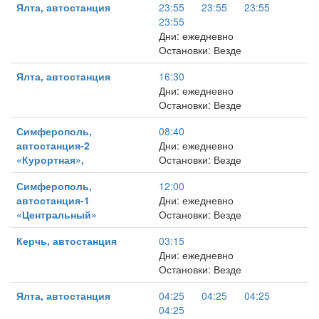
Ялта, автостанция
23:55
23:55
23:55
23:55
Дни: ежедневно
Остановки: Везде
Ялта, автостанция
16:30
Дни: ежедневно
Остановки: Везде
Симферополь,
08:40
автостанция-2
Дни: ежедневно
«Курортная»,
Остановки: Везде
Симферополь,
12:00
автостанция-1
Дни: ежедневно
«Центральный»
Остановки: Везде
Керчь, автостанция
03:15
Дни: ежедневно
Остановки: Везде
Ялта, автостанция
04:25
04:25
04:25
04:25