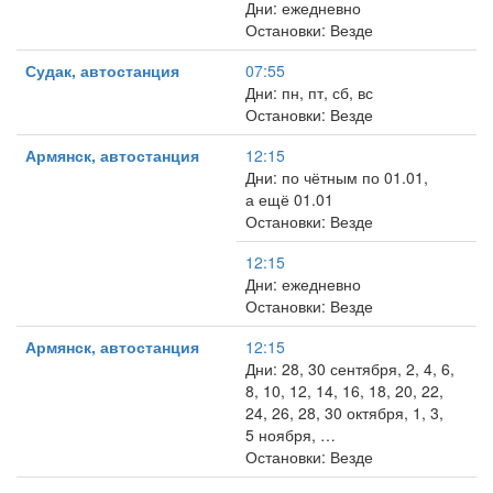
Дни: ежедневно
Остановки: Везде
Судак, автостанция
07:55
Дни: пн, пт, сб, вс
Остановки: Везде
Армянск, автостанция
12:15
Дни: по чётным по 01.01,
а ещё 01.01
Остановки: Везде
12:15
Дни: ежедневно
Остановки: Везде
Армянск, автостанция
12:15
Дни: 28, 30 сентября, 2, 4, 6,
8, 10, 12, 14, 16, 18, 20, 22,
24, 26, 28, 30 октября, 1, 3,
5 ноября, …
Остановки: Везде