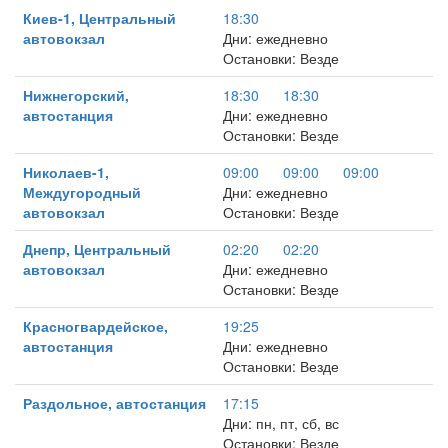
Киев-1, Центральный
18:30
автовокзал
Дни: ежедневно
Остановки: Везде
Нижнегорский,
18:30
18:30
автостанция
Дни: ежедневно
Остановки: Везде
Николаев-1,
09:00
09:00
09:00
Междугородный
Дни: ежедневно
автовокзал
Остановки: Везде
Днепр, Центральный
02:20
02:20
автовокзал
Дни: ежедневно
Остановки: Везде
Красногвардейское,
19:25
автостанция
Дни: ежедневно
Остановки: Везде
Раздольное, автостанция
17:15
Дни: пн, пт, сб, вс
Остановки: Везде