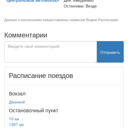
Центральный автовокзал
Дни: ежедневно
Остановки: Везде
Данные о расписаниях предоставлены сервисом
Яндекс.Расписания
Комментарии
Отправить
Расписание поездов
Вокзал
Джанкой
Остановочный пункт
10 км
1367 км