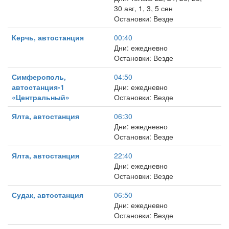
30 авг, 1, 3, 5 сен
Остановки: Везде
Керчь, автостанция
00:40
Дни: ежедневно
Остановки: Везде
Симферополь,
04:50
автостанция-1
Дни: ежедневно
«Центральный»
Остановки: Везде
Ялта, автостанция
06:30
Дни: ежедневно
Остановки: Везде
Ялта, автостанция
22:40
Дни: ежедневно
Остановки: Везде
Судак, автостанция
06:50
Дни: ежедневно
Остановки: Везде