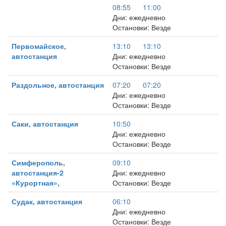
08:55
11:00
Дни: ежедневно
Остановки: Везде
Первомайское,
13:10
13:10
автостанция
Дни: ежедневно
Остановки: Везде
Раздольное, автостанция
07:20
07:20
Дни: ежедневно
Остановки: Везде
Саки, автостанция
10:50
Дни: ежедневно
Остановки: Везде
Симферополь,
09:10
автостанция-2
Дни: ежедневно
«Курортная»,
Остановки: Везде
Судак, автостанция
06:10
Дни: ежедневно
Остановки: Везде