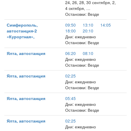
24, 26, 28, 30 сентября, 2,
4 октября, …
Остановки: Везде
Симферополь,
09:50
13:10
14:05
автостанция-2
18:00
20:10
«Курортная»,
Дни: ежедневно
Остановки: Везде
Ялта, автостанция
06:20
08:10
Дни: ежедневно
Остановки: Везде
Ялта, автостанция
02:25
Дни: ежедневно
Остановки: Везде
Ялта, автостанция
05:45
Дни: ежедневно
Остановки: Везде
Ялта, автостанция
02:25
Дни: ежедневно