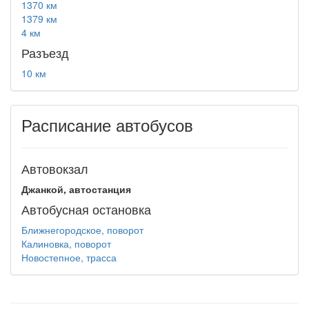
1370 км
1379 км
4 км
Разъезд
10 км
Расписание автобусов
Автовокзал
Джанкой, автостанция
Автобусная остановка
Ближнегородское, поворот
Калиновка, поворот
Новостепное, трасса