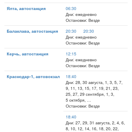
Ялта, автостанция
06:30
Дни: ежедневно
Остановки: Везде
Балаклава, автостанция
20:30
20:30
Дни: ежедневно
Остановки: Везде
Керчь, автостанция
12:15
Дни: ежедневно
Остановки: Везде
Краснодар-1, автовокзал
18:40
Дни: 28, 30 августа, 1, 3, 5, 7,
9, 11, 13, 15, 17, 19, 21, 23,
25, 27, 29 сентября, 1, 3,
5 октября, …
Остановки: Везде
18:40
Дни: 27, 29, 31 августа, 2, 4, 6,
8, 10, 12, 14, 16, 18, 20, 22,