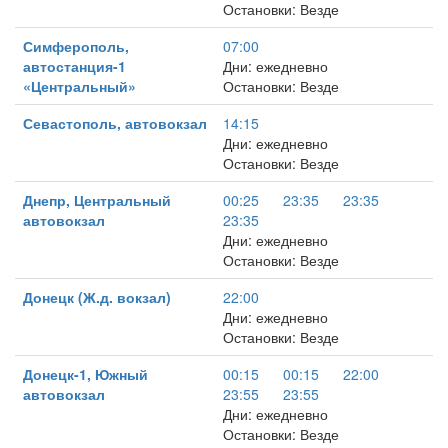
Остановки: Везде
Симферополь,
07:00
автостанция-1
Дни: ежедневно
«Центральный»
Остановки: Везде
Севастополь, автовокзал
14:15
Дни: ежедневно
Остановки: Везде
Днепр, Центральный
00:25
23:35
23:35
автовокзал
23:35
Дни: ежедневно
Остановки: Везде
Донецк (Ж.д. вокзал)
22:00
Дни: ежедневно
Остановки: Везде
Донецк-1, Южный
00:15
00:15
22:00
автовокзал
23:55
23:55
Дни: ежедневно
Остановки: Везде