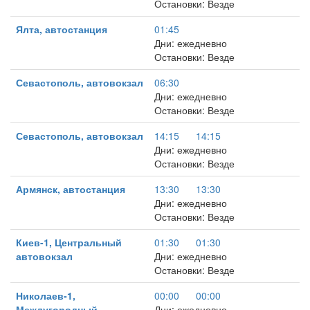
Остановки: Везде
Ялта, автостанция
01:45
Дни: ежедневно
Остановки: Везде
Севастополь, автовокзал
06:30
Дни: ежедневно
Остановки: Везде
Севастополь, автовокзал
14:15
14:15
Дни: ежедневно
Остановки: Везде
Армянск, автостанция
13:30
13:30
Дни: ежедневно
Остановки: Везде
Киев-1, Центральный
01:30
01:30
автовокзал
Дни: ежедневно
Остановки: Везде
Николаев-1,
00:00
00:00
Междугородный
Дни: ежедневно