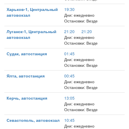
Харьков-1, Центральный
19:30
автовокзал
Дни: ежедневно
Остановки: Везде
Луганск-1, Центральный
21:20
21:20
автовокзал
Дни: ежедневно
Остановки: Везде
Судак, автостанция
01:45
Дни: ежедневно
Остановки: Везде
Ялта, автостанция
00:45
Дни: ежедневно
Остановки: Везде
Керчь, автостанция
13:05
Дни: ежедневно
Остановки: Везде
Севастополь, автовокзал
10:45
Дни: ежедневно