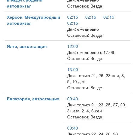
автовокзал
Остановки: Везде
Херсон, Междугородный
02:15
02:15
02:15
автовокзал
02:15
Дни: ежедневно
Остановки: Везде
Ялта, автостанция
12:00
Дни: ежедневно с 17.08
Остановки: Везде
13:00
Дни: только 21, 26, 28 ноя, 3,
5, 10 дек
Остановки: Везде
Евпатория, автостанция
09:40
Дни: только 21, 23, 25, 27, 29,
31 авг, 2, 4, 6 сен
Остановки: Везде
09:40
Дни: только 22, 24, 26, 28,