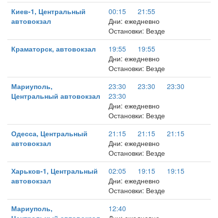
Киев-1, Центральный
00:15
21:55
автовокзал
Дни: ежедневно
Остановки: Везде
Краматорск, автовокзал
19:55
19:55
Дни: ежедневно
Остановки: Везде
Мариуполь,
23:30
23:30
23:30
Центральный автовокзал
23:30
Дни: ежедневно
Остановки: Везде
Одесса, Центральный
21:15
21:15
21:15
автовокзал
Дни: ежедневно
Остановки: Везде
Харьков-1, Центральный
02:05
19:15
19:15
автовокзал
Дни: ежедневно
Остановки: Везде
Мариуполь,
12:40