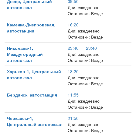
Днепр, Центральный
09:50
автовокзал
Дни: ежедневно
Остановки: Везде
Каменка-Днепровская,
16:20
автостанция
Дни: ежедневно
Остановки: Везде
Николаев-1,
23:40
23:40
Междугородный
Дни: ежедневно
автовокзал
Остановки: Везде
Харьков-1, Центральный
18:20
автовокзал
Дни: ежедневно
Остановки: Везде
Бердянск, автостанция
11:55
Дни: ежедневно
Остановки: Везде
Черкассы-1,
21:50
Центральный автовокзал
Дни: ежедневно
Остановки: Везде