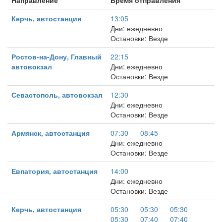
Направление
Время отправления
Керчь, автостанция
13:05
Дни: ежедневно
Остановки: Везде
Ростов-на-Дону, Главный
22:15
автовокзал
Дни: ежедневно
Остановки: Везде
Севастополь, автовокзал
12:30
Дни: ежедневно
Остановки: Везде
Армянск, автостанция
07:30
08:45
Дни: ежедневно
Остановки: Везде
Евпатория, автостанция
14:00
Дни: ежедневно
Остановки: Везде
Керчь, автостанция
05:30
05:30
05:30
05:30
07:40
07:40