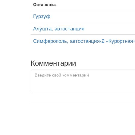
Остановка
Гурзуф
Алушта, автостанция
Симферополь, автостанция-2 «Курортная»
Комментарии