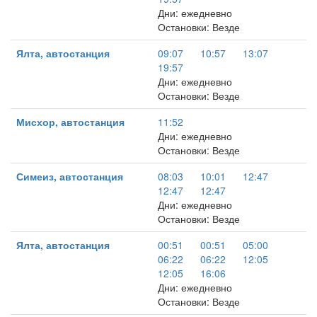
Дни: ежедневно
Остановки: Везде
Ялта, автостанция
09:07
10:57
13:07
19:57
Дни: ежедневно
Остановки: Везде
Мисхор, автостанция
11:52
Дни: ежедневно
Остановки: Везде
Симеиз, автостанция
08:03
10:01
12:47
12:47
12:47
Дни: ежедневно
Остановки: Везде
Ялта, автостанция
00:51
00:51
05:00
06:22
06:22
12:05
12:05
16:06
Дни: ежедневно
Остановки: Везде