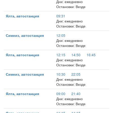
Дни: ежедневно
Остановки: Везде
Ялта, автостанция
09:31
Дни: ежедневно
Остановки: Везде
Симеиз, автостанция
12:05
Дни: ежедневно
Остановки: Везде
Ялта, автостанция
12:15
14:50
16:45
Дни: ежедневно
Остановки: Везде
Симеиз, автостанция
10:30
22:05
Дни: ежедневно
Остановки: Везде
Ялта, автостанция
09:00
21:40
Дни: ежедневно
Остановки: Везде