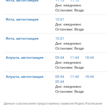
Ялта, автостанция
11:15
11:15
Дни: ежедневно
Остановки: Везде
Ялта, автостанция
15:21
Дни: ежедневно
Остановки: Везде
Ялта, автостанция
15:21
Дни: ежедневно
Остановки: Везде
Алушта, автостанция
09:44
11:44
18:44
Дни: ежедневно
Остановки: Везде
Алушта, автостанция
09:44
11:44
18:44
20:44
Дни: ежедневно
Остановки: Везде
Данные о расписаниях предоставлены сервисом
Яндекс.Расписания