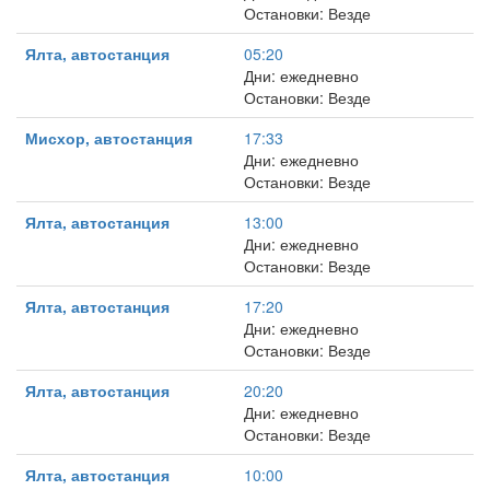
Остановки: Везде
Ялта, автостанция
05:20
Дни: ежедневно
Остановки: Везде
Мисхор, автостанция
17:33
Дни: ежедневно
Остановки: Везде
Ялта, автостанция
13:00
Дни: ежедневно
Остановки: Везде
Ялта, автостанция
17:20
Дни: ежедневно
Остановки: Везде
Ялта, автостанция
20:20
Дни: ежедневно
Остановки: Везде
Ялта, автостанция
10:00