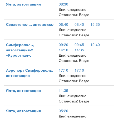
Ялта, автостанция
08:30
Дни: ежедневно
Остановки: Везде
Севастополь, автовокзал
06:40
06:40
15:25
Дни: ежедневно
Остановки: Везде
Симферополь,
09:20
09:45
12:40
автостанция-2
14:10
14:35
«Курортная»,
Дни: ежедневно
Остановки: Везде
Аэропорт Симферополь,
17:10
17:10
автостанция
Дни: ежедневно
Остановки: Везде
Ялта, автостанция
11:35
Дни: ежедневно
Остановки: Везде
Ялта, автостанция
05:20
Дни: ежедневно