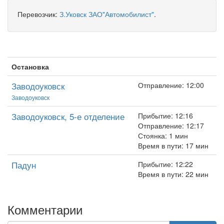
Перевозчик:
З.Уковск ЗАО"Автомобилист"
.
Остановка
Заводоуковск
Отправление: 12:00
Заводоуковск
Заводоуковск, 5-е отделение
Прибытие: 12:16
Отправление: 12:17
Стоянка: 1 мин
Время в пути: 17 мин
Падун
Прибытие: 12:22
Время в пути: 22 мин
Комментарии