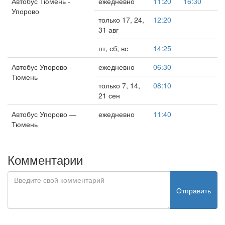
Автобус Тюмень -
ежедневно
11:20
16:30
Упорово
только 17, 24,
12:20
31 авг
пт, сб, вс
14:25
Автобус Упорово -
ежедневно
06:30
Тюмень
только 7, 14,
08:10
21 сен
Автобус Упорово —
ежедневно
11:40
Тюмень
Комментарии
Отправить