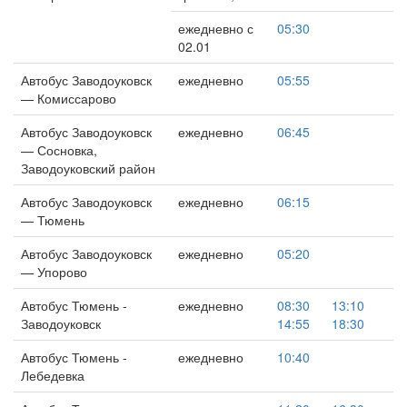
ежедневно с
05:30
02.01
Автобус Заводоуковск
ежедневно
05:55
— Комиссарово
Автобус Заводоуковск
ежедневно
06:45
— Сосновка,
Заводоуковский район
Автобус Заводоуковск
ежедневно
06:15
— Тюмень
Автобус Заводоуковск
ежедневно
05:20
— Упорово
Автобус Тюмень -
ежедневно
08:30
13:10
Заводоуковск
14:55
18:30
Автобус Тюмень -
ежедневно
10:40
Лебедевка