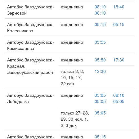
Автобус Заводоуковск -
ежедневно
08:10
15:40
Зерновой
08:10
Автобус Заводоуковск -
ежедневно
05:15
05:15
Колесниково
Автобус Заводоуковск -
ежедневно
05:55
Комиссарово
Автобус Заводоуковск -
ежедневно
05:50
17:30
Красная,
только 3, 8,
12:30
Заводоуковский район
10, 15, 17,
22 сен
Автобус Заводоуковск -
ежедневно
05:05
06:10
Лебедевка
05:05
05:05
только 27, 28,
05:05
29, 30 ноя, 1,
2, 3 дек
Автобус Заводоуковск -
ежедневно,
05:15