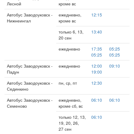
Лесной
кроме вс
Автобус Заводоуковск -
ежедневно,
12:15
Нижнеингал
кроме вс
только 6, 13,
13:40
20 сен
ежедневно
17:35
05:25
05:25
05:25
Автобус Заводоуковск -
ежедневно
12:00
09:10
Падун
19:00
Автобус Заводоуковск -
пн, ср, пт
12:30
Сединкино
Автобус Заводоуковск -
ежедневно,
06:10
06:10
Семеново
кроме сб, вс
только 12, 13,
06:10
19, 20, 26,
27 сен