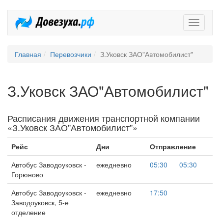
Довезух
Главная
Перевозчики
З.Уковск ЗАО"Автомобилист"
З.Уковск ЗАО"Автомобилист"
Расписания движения транспортной компании
«З.Уковск ЗАО"Автомобилист"»
Рейс
Дни
Отправление
Автобус Заводоуковск -
ежедневно
05:30
05:30
Горюново
Автобус Заводоуковск -
ежедневно
17:50
Заводоуковск, 5-е
отделение