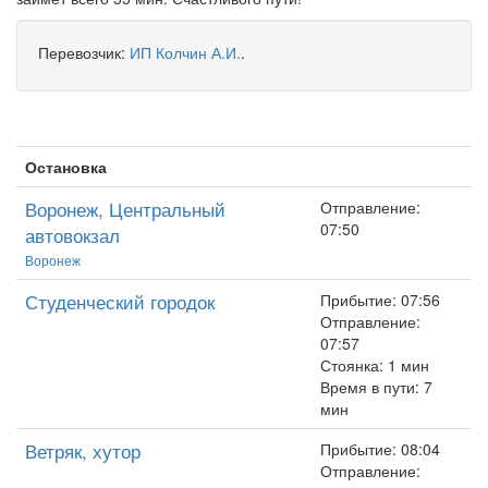
Перевозчик:
ИП Колчин А.И.
.
Остановка
Воронеж, Центральный
Отправление:
07:50
автовокзал
Воронеж
Студенческий городок
Прибытие: 07:56
Отправление:
07:57
Стоянка: 1 мин
Время в пути: 7
мин
Ветряк, хутор
Прибытие: 08:04
Отправление: