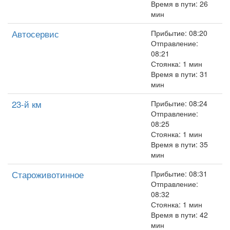
Время в пути: 26
мин
Автосервис
Прибытие: 08:20
Отправление:
08:21
Стоянка: 1 мин
Время в пути: 31
мин
23-й км
Прибытие: 08:24
Отправление:
08:25
Стоянка: 1 мин
Время в пути: 35
мин
Староживотинное
Прибытие: 08:31
Отправление:
08:32
Стоянка: 1 мин
Время в пути: 42
мин