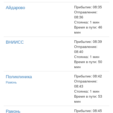
Айдарово
Прибытие: 08:35
Отправление:
08:36
Стоянка: 1 мин
Время в пути: 46
мин
ВНИИСС
Прибытие: 08:39
Отправление:
08:40
Стоянка: 1 мин
Время в пути: 50
мин
Поликлиника
Прибытие: 08:42
Отправление:
Рамонь
08:43
Стоянка: 1 мин
Время в пути: 53
мин
Рамонь
Прибытие: 08:45