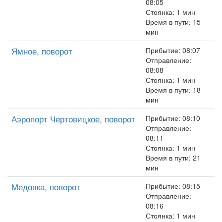
08:05
Стоянка: 1 мин
Время в пути: 15
мин
Ямное, поворот
Прибытие: 08:07
Отправление:
08:08
Стоянка: 1 мин
Время в пути: 18
мин
Аэропорт Чертовицкое, поворот
Прибытие: 08:10
Отправление:
08:11
Стоянка: 1 мин
Время в пути: 21
мин
Медовка, поворот
Прибытие: 08:15
Отправление:
08:16
Стоянка: 1 мин