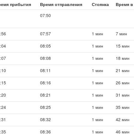
ремя прибытия
Время отправления
Стоянка
Время в
07:50
:56
07:57
1 мин
7 мин
:04
08:05
1 мин
15 мин
:07
08:08
1 мин
18 мин
:10
08:11
1 мин
21 мин
:15
08:16
1 мин
26 мин
:20
08:21
1 мин
31 мин
:24
08:25
1 мин
35 мин
:31
08:32
1 мин
42 мин
:35
08:36
1 мин
46 мин