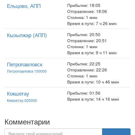
Ельцово, АПП
Прибытие: 18:05
Отправление: 18:06
Стоянка: 1 мин
Время в пути: 7 ч 26 мин
Кызылжар (АПП)
Прибытие: 20:50
Отправление: 20:51
Стоянка: 1 мин
Время в пути: 9 ч 11 мин
Петропавловск
Прибытие: 22:25
Отправление: 22:26
Петропавловск 150000
Стоянка: 1 мин
Время в пути: 10 ч 46 мин
Кокшетау
Прибытие: 01:56
Время в пути: 14 ч 16 мин
Көкшетау 020000
Комментарии