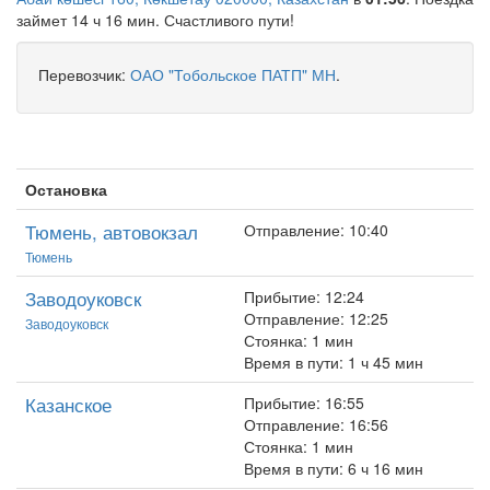
займет 14 ч 16 мин. Счастливого пути!
Перевозчик:
ОАО "Тобольское ПАТП" МН
.
Остановка
Тюмень, автовокзал
Отправление: 10:40
Тюмень
Заводоуковск
Прибытие: 12:24
Отправление: 12:25
Заводоуковск
Стоянка: 1 мин
Время в пути: 1 ч 45 мин
Казанское
Прибытие: 16:55
Отправление: 16:56
Стоянка: 1 мин
Время в пути: 6 ч 16 мин