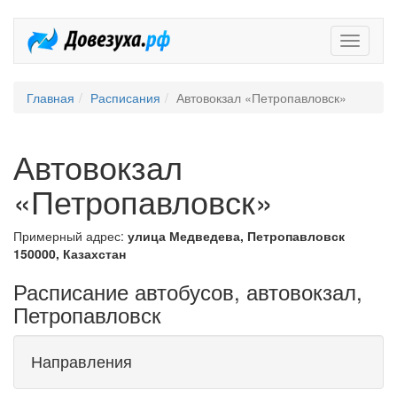
Довезух
Главная
Расписания
Автовокзал «Петропавловск»
Автовокзал
«Петропавловск»
Примерный адрес:
улица Медведева, Петропавловск
150000, Казахстан
Расписание автобусов, автовокзал,
Петропавловск
Направления