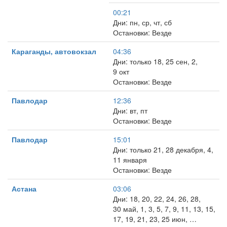
00:21
Дни: пн, ср, чт, сб
Остановки: Везде
Караганды, автовокзал
04:36
Дни: только 18, 25 сен, 2,
9 окт
Остановки: Везде
Павлодар
12:36
Дни: вт, пт
Остановки: Везде
Павлодар
15:01
Дни: только 21, 28 декабря, 4,
11 января
Остановки: Везде
Астана
03:06
Дни: 18, 20, 22, 24, 26, 28,
30 май, 1, 3, 5, 7, 9, 11, 13, 15,
17, 19, 21, 23, 25 июн, …