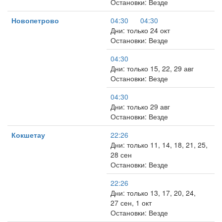
Остановки: Везде
Новопетрово
04:30
04:30
Дни: только 24 окт
Остановки: Везде
04:30
Дни: только 15, 22, 29 авг
Остановки: Везде
04:30
Дни: только 29 авг
Остановки: Везде
Кокшетау
22:26
Дни: только 11, 14, 18, 21, 25,
28 сен
Остановки: Везде
22:26
Дни: только 13, 17, 20, 24,
27 сен, 1 окт
Остановки: Везде