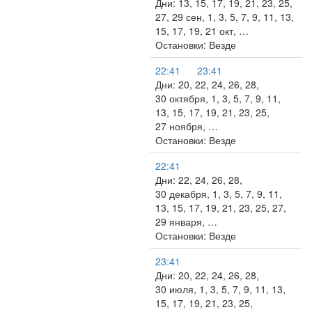
Дни: 13, 15, 17, 19, 21, 23, 25,
27, 29 сен, 1, 3, 5, 7, 9, 11, 13,
15, 17, 19, 21 окт, …
Остановки: Везде
22:41
23:41
Дни: 20, 22, 24, 26, 28,
30 октября, 1, 3, 5, 7, 9, 11,
13, 15, 17, 19, 21, 23, 25,
27 ноября, …
Остановки: Везде
22:41
Дни: 22, 24, 26, 28,
30 декабря, 1, 3, 5, 7, 9, 11,
13, 15, 17, 19, 21, 23, 25, 27,
29 января, …
Остановки: Везде
23:41
Дни: 20, 22, 24, 26, 28,
30 июля, 1, 3, 5, 7, 9, 11, 13,
15, 17, 19, 21, 23, 25,