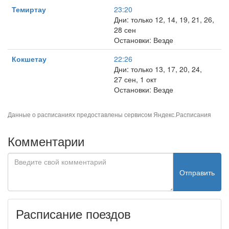
Темиртау
23:20
Дни: только 12, 14, 19, 21, 26,
28 сен
Остановки: Везде
Кокшетау
22:26
Дни: только 13, 17, 20, 24,
27 сен, 1 окт
Остановки: Везде
Данные о расписаниях предоставлены сервисом
Яндекс.Расписания
Комментарии
Отправить
Расписание поездов