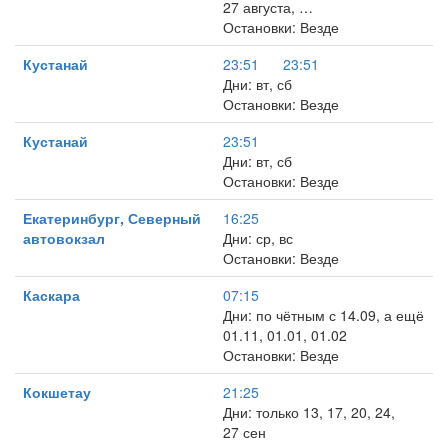
27 августа, …
Остановки: Везде
Кустанай
23:51
23:51
Дни: вт, сб
Остановки: Везде
Кустанай
23:51
Дни: вт, сб
Остановки: Везде
Екатеринбург, Северный
16:25
автовокзал
Дни: ср, вс
Остановки: Везде
Каскара
07:15
Дни: по чётным с 14.09, а ещё
01.11, 01.01, 01.02
Остановки: Везде
Кокшетау
21:25
Дни: только 13, 17, 20, 24,
27 сен