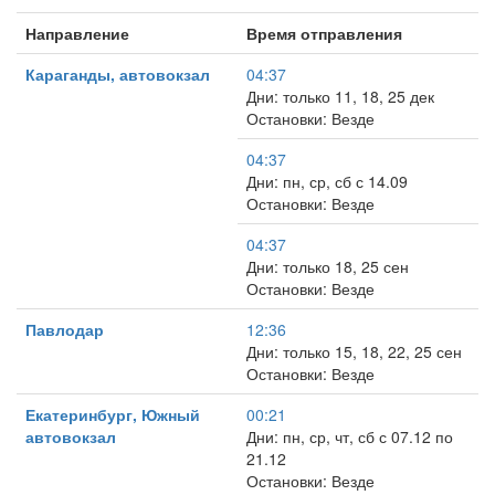
Направление
Время отправления
Караганды, автовокзал
04:37
Дни: только 11, 18, 25 дек
Остановки: Везде
04:37
Дни: пн, ср, сб с 14.09
Остановки: Везде
04:37
Дни: только 18, 25 сен
Остановки: Везде
Павлодар
12:36
Дни: только 15, 18, 22, 25 сен
Остановки: Везде
Екатеринбург, Южный
00:21
автовокзал
Дни: пн, ср, чт, сб с 07.12 по
21.12
Остановки: Везде