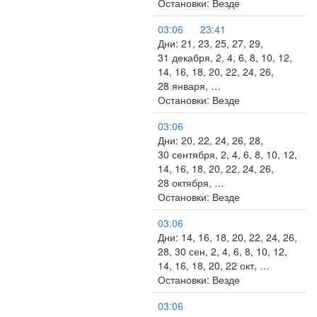
Остановки: Везде
03:06
23:41
Дни: 21, 23, 25, 27, 29,
31 декабря, 2, 4, 6, 8, 10, 12,
14, 16, 18, 20, 22, 24, 26,
28 января, …
Остановки: Везде
03:06
Дни: 20, 22, 24, 26, 28,
30 сентября, 2, 4, 6, 8, 10, 12,
14, 16, 18, 20, 22, 24, 26,
28 октября, …
Остановки: Везде
03:06
Дни: 14, 16, 18, 20, 22, 24, 26,
28, 30 сен, 2, 4, 6, 8, 10, 12,
14, 16, 18, 20, 22 окт, …
Остановки: Везде
03:06