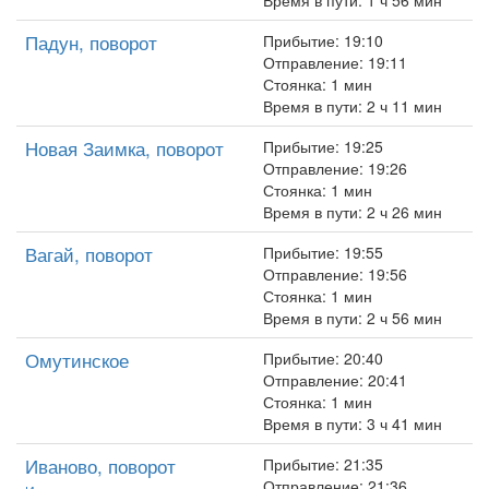
Время в пути: 1 ч 56 мин
Падун, поворот
Прибытие: 19:10
Отправление: 19:11
Стоянка: 1 мин
Время в пути: 2 ч 11 мин
Новая Заимка, поворот
Прибытие: 19:25
Отправление: 19:26
Стоянка: 1 мин
Время в пути: 2 ч 26 мин
Вагай, поворот
Прибытие: 19:55
Отправление: 19:56
Стоянка: 1 мин
Время в пути: 2 ч 56 мин
Омутинское
Прибытие: 20:40
Отправление: 20:41
Стоянка: 1 мин
Время в пути: 3 ч 41 мин
Иваново, поворот
Прибытие: 21:35
Отправление: 21:36