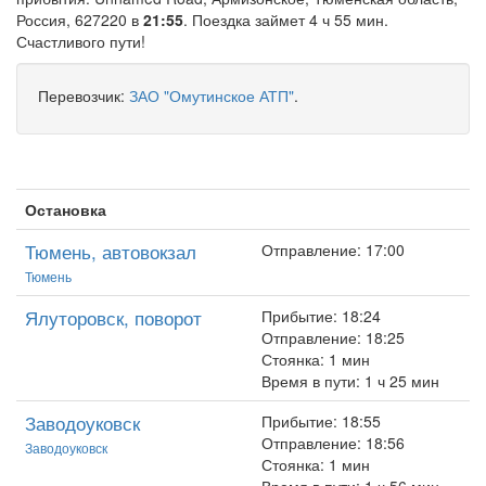
Россия, 627220 в
21:55
. Поездка займет 4 ч 55 мин.
Счастливого пути!
Перевозчик:
ЗАО "Омутинское АТП"
.
Остановка
Тюмень, автовокзал
Отправление: 17:00
Тюмень
Ялуторовск, поворот
Прибытие: 18:24
Отправление: 18:25
Стоянка: 1 мин
Время в пути: 1 ч 25 мин
Заводоуковск
Прибытие: 18:55
Отправление: 18:56
Заводоуковск
Стоянка: 1 мин