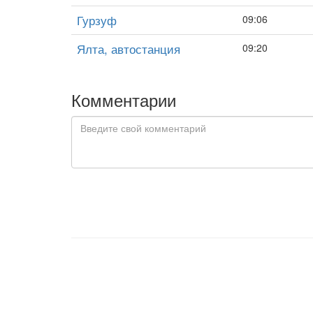
Гурзуф
09:06
Ялта, автостанция
09:20
Комментарии