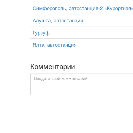
Симферополь, автостанция-2 «Курортная»
Алушта, автостанция
Гурзуф
Ялта, автостанция
Комментарии