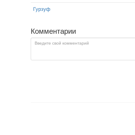
Гурзуф
Комментарии