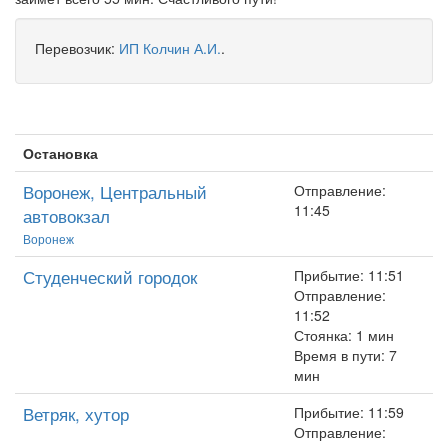
Перевозчик:
ИП Колчин А.И.
.
Остановка
Воронеж, Центральный
Отправление:
11:45
автовокзал
Воронеж
Студенческий городок
Прибытие: 11:51
Отправление:
11:52
Стоянка: 1 мин
Время в пути: 7
мин
Ветряк, хутор
Прибытие: 11:59
Отправление: