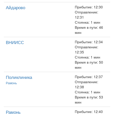
Айдарово
Прибытие: 12:30
Отправление:
12:31
Стоянка: 1 мин
Время в пути: 46
мин
ВНИИСС
Прибытие: 12:34
Отправление:
12:35
Стоянка: 1 мин
Время в пути: 50
мин
Поликлиника
Прибытие: 12:37
Отправление:
Рамонь
12:38
Стоянка: 1 мин
Время в пути: 53
мин
Рамонь
Прибытие: 12:40