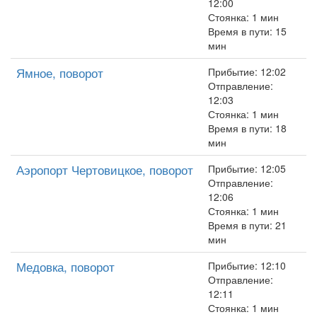
12:00
Стоянка: 1 мин
Время в пути: 15
мин
Ямное, поворот
Прибытие: 12:02
Отправление:
12:03
Стоянка: 1 мин
Время в пути: 18
мин
Аэропорт Чертовицкое, поворот
Прибытие: 12:05
Отправление:
12:06
Стоянка: 1 мин
Время в пути: 21
мин
Медовка, поворот
Прибытие: 12:10
Отправление:
12:11
Стоянка: 1 мин