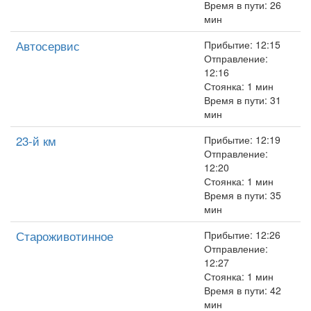
Время в пути: 26
мин
Автосервис
Прибытие: 12:15
Отправление:
12:16
Стоянка: 1 мин
Время в пути: 31
мин
23-й км
Прибытие: 12:19
Отправление:
12:20
Стоянка: 1 мин
Время в пути: 35
мин
Староживотинное
Прибытие: 12:26
Отправление:
12:27
Стоянка: 1 мин
Время в пути: 42
мин