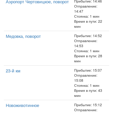
Аэропорт Чертовицкое, поворот
Прибытие: 14:46
Отправление:
14:47
Стоянка: 1 мин
Время в пути: 22
мин
Медовка, поворот
Прибытие: 14:52
Отправление:
14:53
Стоянка: 1 мин
Время в пути: 28
мин
23-й км
Прибытие: 15:07
Отправление:
15:08
Стоянка: 1 мин
Время в пути: 43
мин
Новоживотинное
Прибытие: 15:12
Отправление: