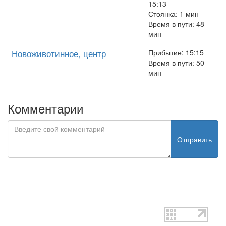
15:13
Стоянка: 1 мин
Время в пути: 48
мин
Новоживотинное, центр
Прибытие: 15:15
Время в пути: 50
мин
Комментарии
Отправить
test