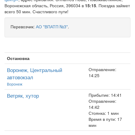
Воронежская область, Россия, 396034 в
15:15
. Поездка займет
всего 50 мин. Счастливого пути!
Перевозчик:
АО "ВПАТП №3"
.
Остановка
Воронеж, Центральный
Отправление:
14:25
автовокзал
Воронеж
Ветряк, хутор
Прибытие: 14:41
Отправление:
14:42
Стоянка: 1 мин
Время в пути: 17
мин