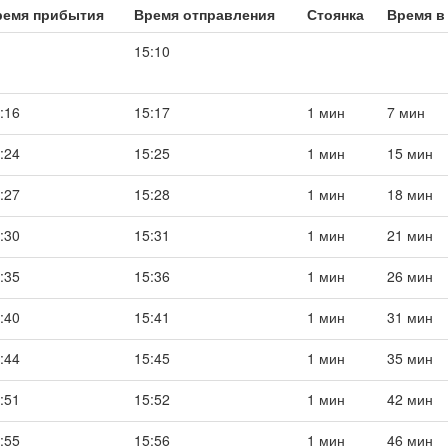
ремя прибытия
Время отправления
Стоянка
Время в
15:10
:16
15:17
1 мин
7 мин
:24
15:25
1 мин
15 мин
:27
15:28
1 мин
18 мин
:30
15:31
1 мин
21 мин
:35
15:36
1 мин
26 мин
:40
15:41
1 мин
31 мин
:44
15:45
1 мин
35 мин
:51
15:52
1 мин
42 мин
:55
15:56
1 мин
46 мин