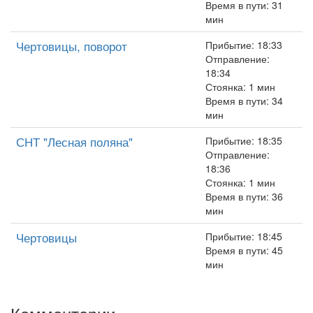
Время в пути: 31
мин
Чертовицы, поворот
Прибытие: 18:33
Отправление:
18:34
Стоянка: 1 мин
Время в пути: 34
мин
СНТ "Лесная поляна"
Прибытие: 18:35
Отправление:
18:36
Стоянка: 1 мин
Время в пути: 36
мин
Чертовицы
Прибытие: 18:45
Время в пути: 45
мин