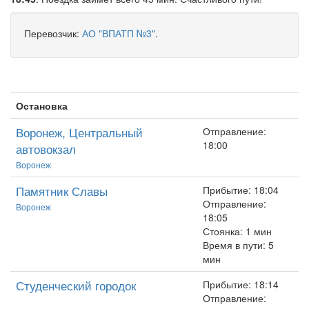
Перевозчик:
АО "ВПАТП №3"
.
Остановка
Воронеж, Центральный
Отправление:
18:00
автовокзал
Воронеж
Памятник Славы
Прибытие: 18:04
Отправление:
Воронеж
18:05
Стоянка: 1 мин
Время в пути: 5
мин
Студенческий городок
Прибытие: 18:14
Отправление: