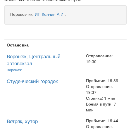
Перевозчик:
ИП Колчин А.И.
.
Остановка
Воронеж, Центральный
Отправление:
19:30
автовокзал
Воронеж
Студенческий городок
Прибытие: 19:36
Отправление:
19:37
Стоянка: 1 мин
Время в пути: 7
мин
Ветряк, хутор
Прибытие: 19:44
Отправление: