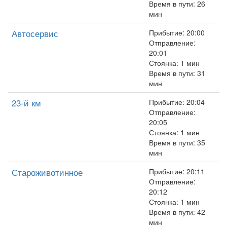
Время в пути: 26
мин
Автосервис
Прибытие: 20:00
Отправление:
20:01
Стоянка: 1 мин
Время в пути: 31
мин
23-й км
Прибытие: 20:04
Отправление:
20:05
Стоянка: 1 мин
Время в пути: 35
мин
Староживотинное
Прибытие: 20:11
Отправление:
20:12
Стоянка: 1 мин
Время в пути: 42
мин