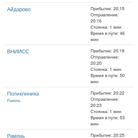
Айдарово
Прибытие: 20:15
Отправление:
20:16
Стоянка: 1 мин
Время в пути: 46
мин
ВНИИСС
Прибытие: 20:19
Отправление:
20:20
Стоянка: 1 мин
Время в пути: 50
мин
Поликлиника
Прибытие: 20:22
Отправление:
Рамонь
20:23
Стоянка: 1 мин
Время в пути: 53
мин
Рамонь
Прибытие: 20:25