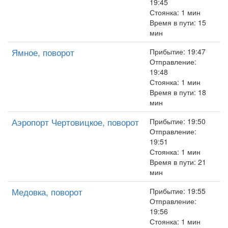
19:45
Стоянка: 1 мин
Время в пути: 15
мин
Ямное, поворот
Прибытие: 19:47
Отправление:
19:48
Стоянка: 1 мин
Время в пути: 18
мин
Аэропорт Чертовицкое, поворот
Прибытие: 19:50
Отправление:
19:51
Стоянка: 1 мин
Время в пути: 21
мин
Медовка, поворот
Прибытие: 19:55
Отправление:
19:56
Стоянка: 1 мин