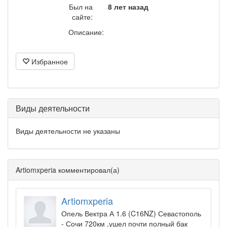
Был на
8 лет назад
сайте:
Описание:
Избранное
Виды деятельности
Виды деятельности не указаны
Artiomxperia комментировал(а)
Artiomxperia
Опель Вектра А 1.6 (C16NZ) Севастополь
- Сочи 720км ,ушел почти полный бак