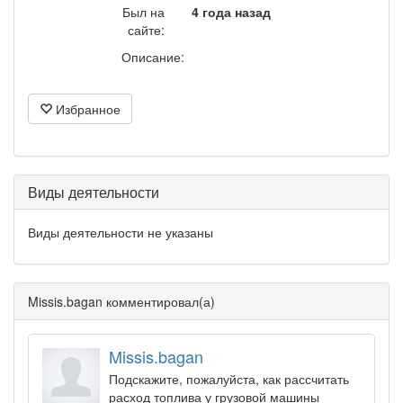
Был на
4 года назад
сайте:
Описание:
Избранное
Виды деятельности
Виды деятельности не указаны
Missis.bagan комментировал(а)
Missis.bagan
Подскажите, пожалуйста, как рассчитать
расход топлива у грузовой машины