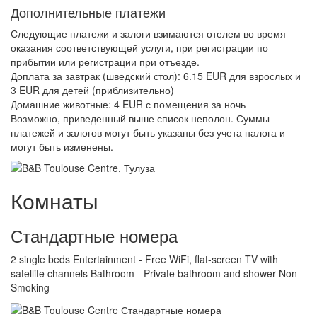
Дополнительные платежи
Следующие платежи и залоги взимаются отелем во время
оказания соответствующей услуги, при регистрации по
прибытии или регистрации при отъезде.
Доплата за завтрак (шведский стол): 6.15 EUR для взрослых и
3 EUR для детей (приблизительно)
Домашние животные: 4 EUR с помещения за ночь
Возможно, приведенный выше список неполон. Суммы
платежей и залогов могут быть указаны без учета налога и
могут быть изменены.
Комнаты
Стандартные номера
2 single beds Entertainment - Free WiFi, flat-screen TV with
satellite channels Bathroom - Private bathroom and shower Non-
Smoking