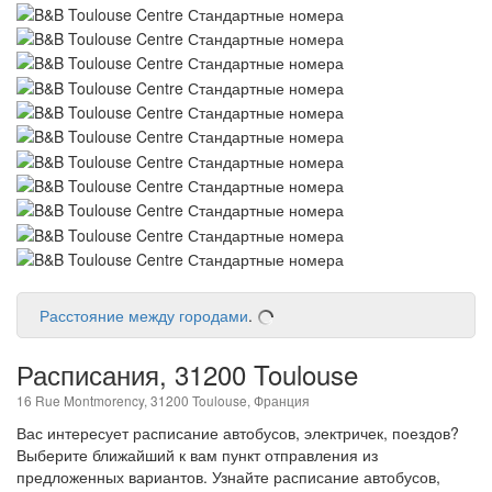
Расстояние между городами
.
Расписания, 31200 Toulouse
16 Rue Montmorency, 31200 Toulouse, Франция
Вас интересует расписание автобусов, электричек, поездов?
Выберите ближайший к вам пункт отправления из
предложенных вариантов. Узнайте расписание автобусов,