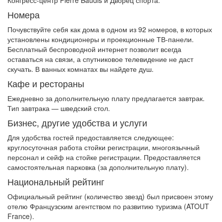
Номера
Почувствуйте себя как дома в одном из 92 номеров, в которых
установлены кондиционеры и проекционные ТВ-панели.
Бесплатный беспроводной интернет позволит всегда
оставаться на связи, а спутниковое телевидение не даст
скучать. В ванных комнатах вы найдете душ.
Кафе и рестораны
Ежедневно за дополнительную плату предлагается завтрак.
Тип завтрака — шведский стол.
Бизнес, другие удобства и услуги
Для удобства гостей предоставляется следующее:
круглосуточная работа стойки регистрации, многоязычный
персонал и сейф на стойке регистрации. Предоставляется
самостоятельная парковка (за дополнительную плату).
Национальный рейтинг
Официальный рейтинг (количество звезд) был присвоен этому
отелю Французским агентством по развитию туризма (ATOUT
France).