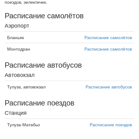
поездов, эелектичек.
Расписание самолётов
Аэропорт
Бланьяк
Расписание самолётов
Монтодран
Расписание самолётов
Расписание автобусов
Автовокзал
Тулуза, автовокзал
Расписание автобусов
Расписание поездов
Станция
Тулуза-Матабьо
Расписание поездов