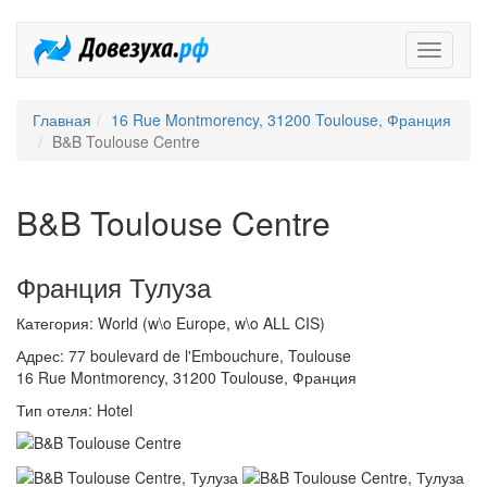
Довезух
Главная
16 Rue Montmorency, 31200 Toulouse, Франция
B&B Toulouse Centre
B&B Toulouse Centre
Франция Тулуза
Категория: World (w\o Europe, w\o ALL CIS)
Адрес: 77 boulevard de l'Embouchure, Toulouse
16 Rue Montmorency, 31200 Toulouse, Франция
Тип отеля: Hotel