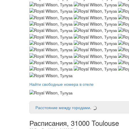
Найти свободные номера в отеле
Расстояние между городами
.
Расписания, 31000 Toulouse