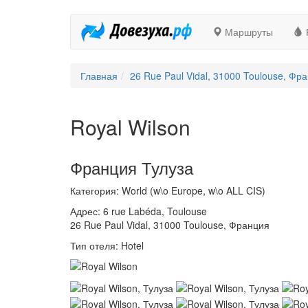
Маршруты
Главная
26 Rue Paul Vidal, 31000 Toulouse, Фр
Royal Wilson
Франция Тулуза
Категория: World (w\o Europe, w\o ALL CIS)
Адрес: 6 rue Labéda, Toulouse
26 Rue Paul Vidal, 31000 Toulouse, Франция
Тип отеля: Hotel