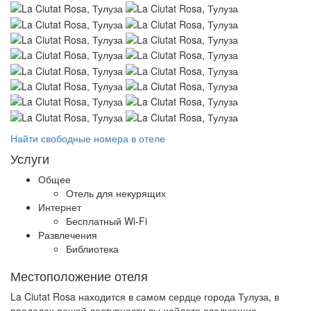
Найти свободные номера в отеле
Услуги
Общее
Отель для некурящих
Интернет
Бесплатный Wi-Fi
Развлечения
Библиотека
Местоположение отеля
La Ciutat Rosa находится в самом сердце города Тулуза, в
пределах пешей доступности вы найдете следующие