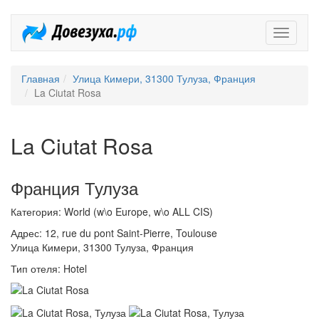
Довезух
Главная
Улица Кимери, 31300 Тулуза, Франция
La Ciutat Rosa
La Ciutat Rosa
Франция Тулуза
Категория: World (w\o Europe, w\o ALL CIS)
Адрес: 12, rue du pont Saint-Pierre, Toulouse
Улица Кимери, 31300 Тулуза, Франция
Тип отеля: Hotel