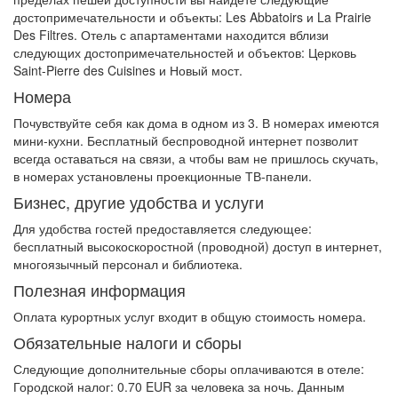
достопримечательности и объекты: Les Abbatoirs и La Prairie
Des Filtres. Отель с апартаментами находится вблизи
следующих достопримечательностей и объектов: Церковь
Saint-Pierre des Cuisines и Новый мост.
Номера
Почувствуйте себя как дома в одном из 3. В номерах имеются
мини-кухни. Бесплатный беспроводной интернет позволит
всегда оставаться на связи, а чтобы вам не пришлось скучать,
в номерах установлены проекционные ТВ-панели.
Бизнес, другие удобства и услуги
Для удобства гостей предоставляется следующее:
бесплатный высокоскоростной (проводной) доступ в интернет,
многоязычный персонал и библиотека.
Полезная информация
Оплата курортных услуг входит в общую стоимость номера.
Обязательные налоги и сборы
Следующие дополнительные сборы оплачиваются в отеле:
Городской налог: 0.70 EUR за человека за ночь. Данным