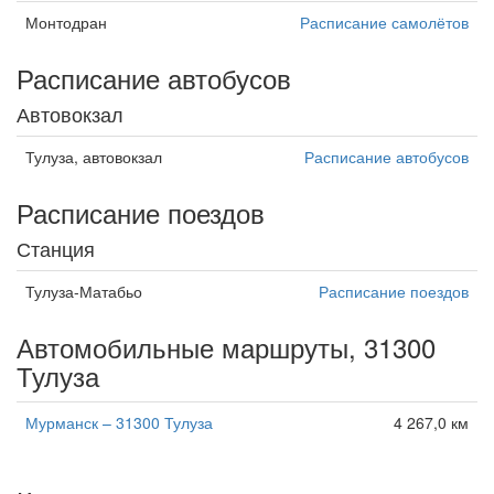
Монтодран
Расписание самолётов
Расписание автобусов
Автовокзал
Тулуза, автовокзал
Расписание автобусов
Расписание поездов
Станция
Тулуза-Матабьо
Расписание поездов
Автомобильные маршруты, 31300
Тулуза
Мурманск – 31300 Тулуза
4 267,0 км