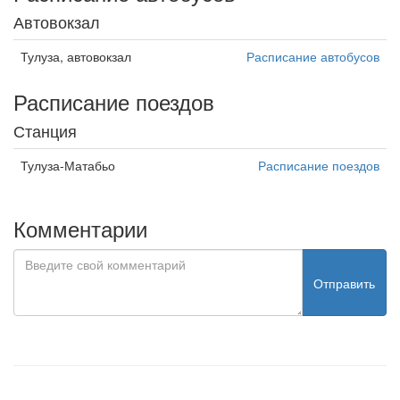
Автовокзал
Тулуза, автовокзал
Расписание автобусов
Расписание поездов
Станция
Тулуза-Матабьо
Расписание поездов
Комментарии
Отправить
test