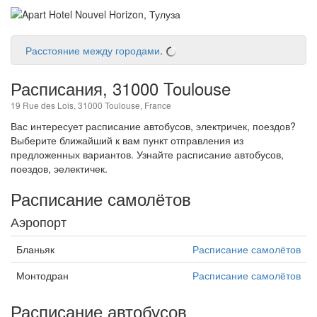
Расстояние между городами
.
Расписания, 31000 Toulouse
19 Rue des Lois, 31000 Toulouse, France
Вас интересует расписание автобусов, электричек, поездов?
Выберите ближайший к вам пункт отправления из
предложенных вариантов. Узнайте расписание автобусов,
поездов, эелектичек.
Расписание самолётов
Аэропорт
Бланьяк
Расписание самолётов
Монтодран
Расписание самолётов
Расписание автобусов