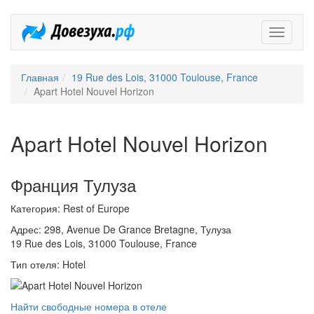
Довезух
Главная
19 Rue des Lois, 31000 Toulouse, France
Apart Hotel Nouvel Horizon
Apart Hotel Nouvel Horizon
Франция Тулуза
Категория: Rest of Europe
Адрес: 298, Avenue De Grance Bretagne, Тулуза
19 Rue des Lois, 31000 Toulouse, France
Тип отеля: Hotel
Найти свободные номера в отеле