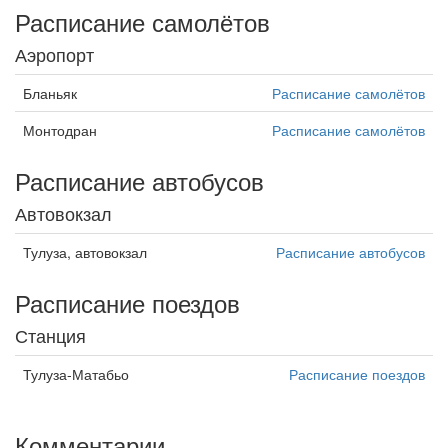
Расписание самолётов
Аэропорт
Бланьяк
Расписание самолётов
Монтодран
Расписание самолётов
Расписание автобусов
Автовокзал
Тулуза, автовокзал
Расписание автобусов
Расписание поездов
Станция
Тулуза-Матабьо
Расписание поездов
Комментарии