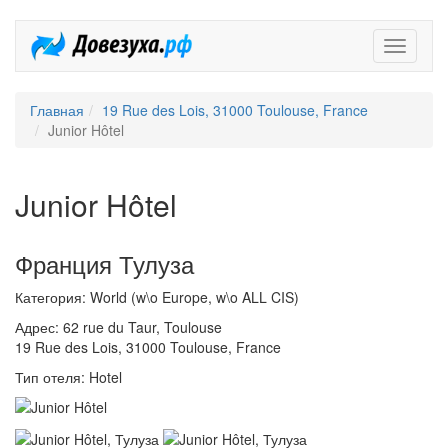
Довезух
Главная
19 Rue des Lois, 31000 Toulouse, France
Junior Hôtel
Junior Hôtel
Франция Тулуза
Категория: World (w\o Europe, w\o ALL CIS)
Адрес: 62 rue du Taur, Toulouse
19 Rue des Lois, 31000 Toulouse, France
Тип отеля: Hotel