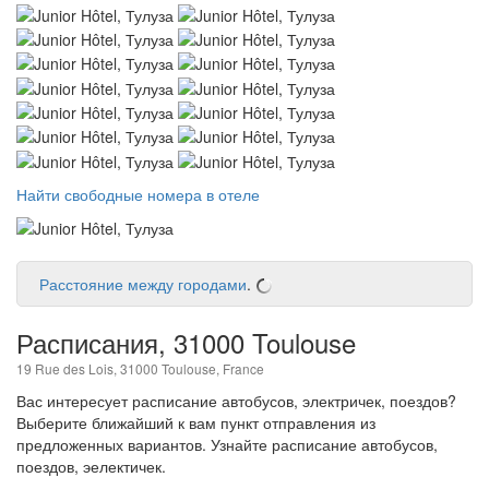
Найти свободные номера в отеле
Расстояние между городами
.
Расписания, 31000 Toulouse
19 Rue des Lois, 31000 Toulouse, France
Вас интересует расписание автобусов, электричек, поездов?
Выберите ближайший к вам пункт отправления из
предложенных вариантов. Узнайте расписание автобусов,
поездов, эелектичек.