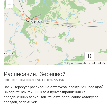
–
©
OpenStreetMap
contributors.
Расписания, Зерновой
Зерновой, Тюменская обл., Россия, 627105
Вас интересует расписание автобусов, электричек, поездов?
Выберите ближайший к вам пункт отправления из
предложенных вариантов. Узнайте расписание автобусов,
поездов, эелектичек.