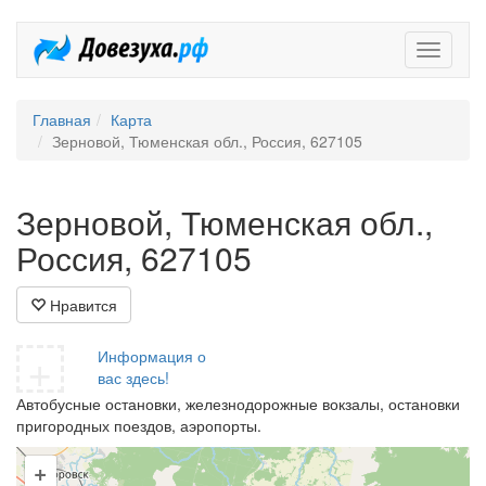
Довезух
Главная
Карта
Зерновой, Тюменская обл., Россия, 627105
Зерновой, Тюменская обл.,
Россия, 627105
Нравится
+
Информация о
вас здесь!
Автобусные остановки, железнодорожные вокзалы, остановки
пригородных поездов, аэропорты.
+