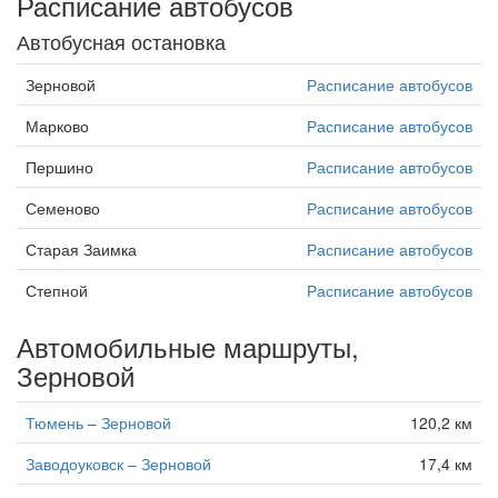
Расписание автобусов
Автобусная остановка
Зерновой
Расписание автобусов
Марково
Расписание автобусов
Першино
Расписание автобусов
Семеново
Расписание автобусов
Старая Заимка
Расписание автобусов
Степной
Расписание автобусов
Автомобильные маршруты,
Зерновой
Тюмень – Зерновой
120,2 км
Заводоуковск – Зерновой
17,4 км