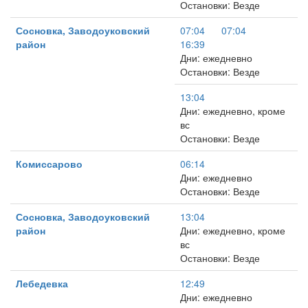
Остановки: Везде
Сосновка, Заводоуковский
07:04
07:04
район
16:39
Дни: ежедневно
Остановки: Везде
13:04
Дни: ежедневно, кроме
вс
Остановки: Везде
Комиссарово
06:14
Дни: ежедневно
Остановки: Везде
Сосновка, Заводоуковский
13:04
район
Дни: ежедневно, кроме
вс
Остановки: Везде
Лебедевка
12:49
Дни: ежедневно