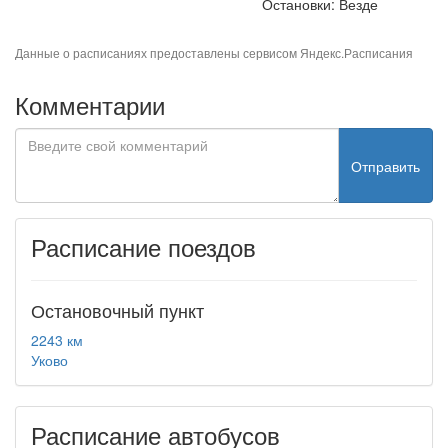
Остановки: Везде
Данные о расписаниях предоставлены сервисом
Яндекс.Расписания
Комментарии
Отправить
Расписание поездов
Остановочный пункт
2243 км
Уково
Расписание автобусов