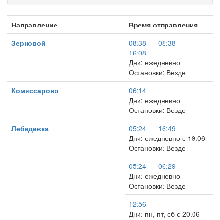
Направление
Время отправления
Зерновой
08:38
08:38
16:08
Дни: ежедневно
Остановки: Везде
Комиссарово
06:14
Дни: ежедневно
Остановки: Везде
Лебедевка
05:24
16:49
Дни: ежедневно с 19.06
Остановки: Везде
05:24
06:29
Дни: ежедневно
Остановки: Везде
12:56
Дни: пн, пт, сб с 20.06