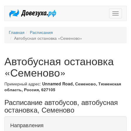
Довезух
Главная
Расписания
Автобусная остановка «Семеново»
Автобусная остановка
«Семеново»
Примерный адрес:
Unnamed Road, Семеново, Тюменская
область, Россия, 627105
Расписание автобусов, автобусная
остановка, Семеново
Направления