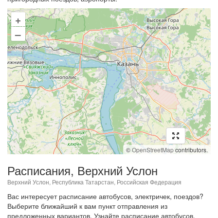
+
–
©
OpenStreetMap
contributors.
Расписания, Верхний Услон
Верхний Услон, Республика Татарстан, Российская Федерация
Вас интересует расписание автобусов, электричек, поездов?
Выберите ближайший к вам пункт отправления из
предложенных вариантов. Узнайте расписание автобусов,