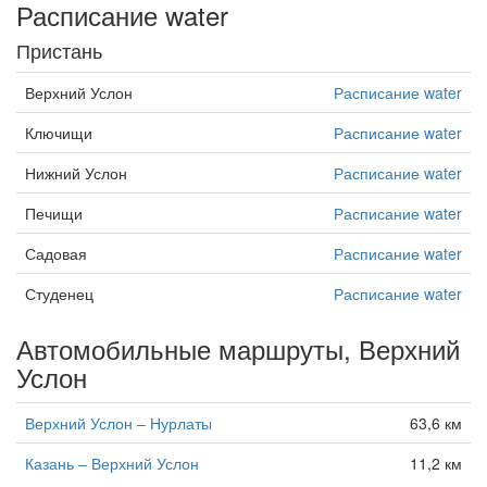
Расписание water
Пристань
Верхний Услон
Расписание water
Ключищи
Расписание water
Нижний Услон
Расписание water
Печищи
Расписание water
Садовая
Расписание water
Студенец
Расписание water
Автомобильные маршруты, Верхний
Услон
Верхний Услон – Нурлаты
63,6 км
Казань – Верхний Услон
11,2 км