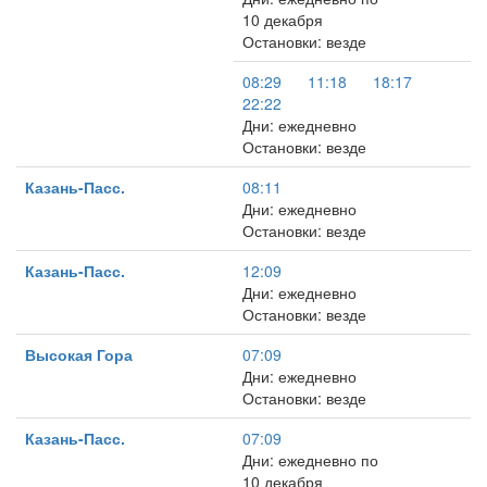
10 декабря
Остановки: везде
08:29
11:18
18:17
22:22
Дни: ежедневно
Остановки: везде
Казань-Пасс.
08:11
Дни: ежедневно
Остановки: везде
Казань-Пасс.
12:09
Дни: ежедневно
Остановки: везде
Высокая Гора
07:09
Дни: ежедневно
Остановки: везде
Казань-Пасс.
07:09
Дни: ежедневно по
10 декабря