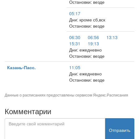
Остановки: везде
05:17
Дни: кроме сб,вск
Остановки: везде
06:30
06:56
13:13
15:31
19:13
Дни: ежедневно
Остановки: везде
Казань-Пасс.
11:05
Дни: ежедневно
Остановки: везде
Данные о расписаниях предоставлены сервисом
Яндекс.Расписания
Комментарии
Отправить