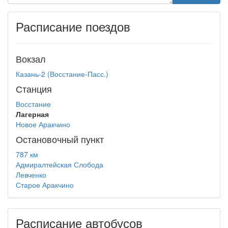
Расписание поездов
Вокзал
Казань-2 (Восстание-Пасс.)
Станция
Восстание
Лагерная
Новое Аракчино
Остановочный пункт
787 км
Адмиралтейская Слобода
Левченко
Старое Аракчино
Расписание автобусов