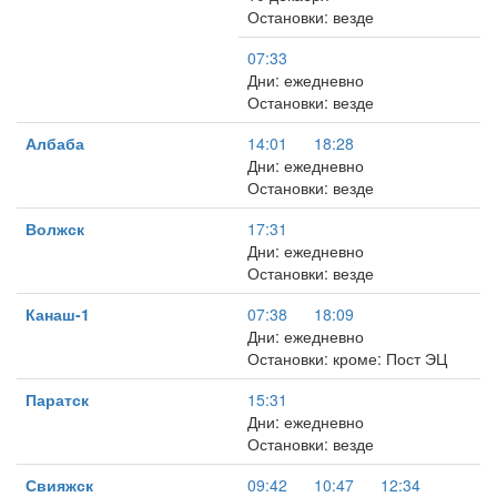
Остановки: везде
07:33
Дни: ежедневно
Остановки: везде
Албаба
14:01
18:28
Дни: ежедневно
Остановки: везде
Волжск
17:31
Дни: ежедневно
Остановки: везде
Канаш-1
07:38
18:09
Дни: ежедневно
Остановки: кроме: Пост ЭЦ
Паратск
15:31
Дни: ежедневно
Остановки: везде
Свияжск
09:42
10:47
12:34