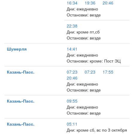
16:34
19:36
20:46
Дни: ежедневно
Остановки: везде
22:38
Дни: кроме пт,сб
Остановки: везде
Шумерля
14:41
Дни: ежедневно
Остановки: кроме: Пост ЭЦ
Казань-Пасс.
07:23
07:23
17:55
20:46
Дни: ежедневно
Остановки: везде
Казань-Пасс.
09:55
Дни: ежедневно
Остановки: везде
Казань-Пасс.
05:11
Дни: кроме сб, вс по 3 октября