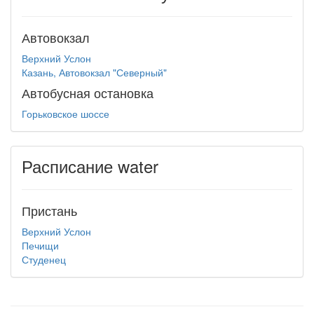
Автовокзал
Верхний Услон
Казань, Автовокзал "Северный"
Автобусная остановка
Горьковское шоссе
Расписание water
Пристань
Верхний Услон
Печищи
Студенец