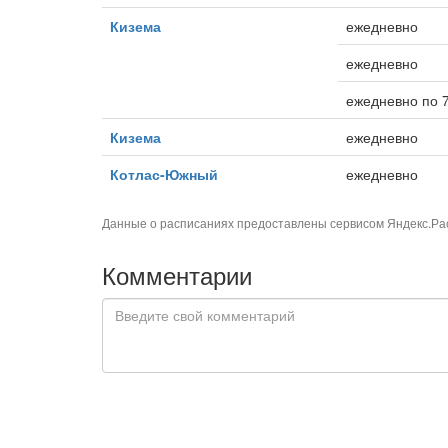
Кизема
ежедневно
ежедневно
ежедневно по 
Кизема
ежедневно
Котлас-Южный
ежедневно
Данные о расписаниях предоставлены сервисом
Яндекс.Ра
Комментарии