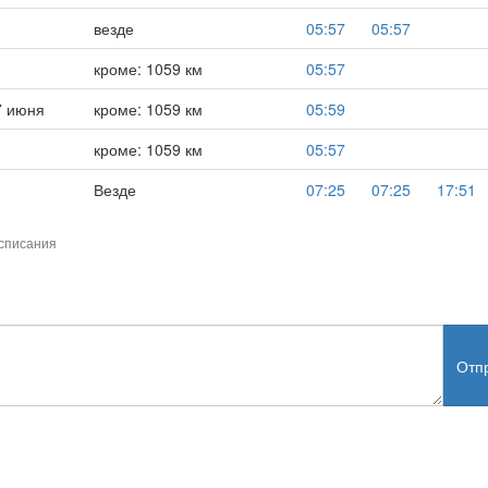
везде
05:57
05:57
кроме: 1059 км
05:57
7 июня
кроме: 1059 км
05:59
кроме: 1059 км
05:57
Везде
07:25
07:25
17:51
списания
Отп