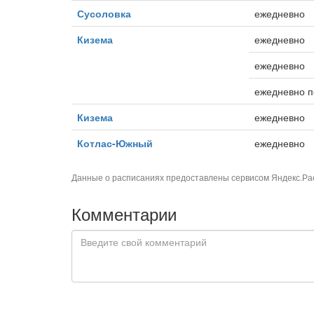
Сусоловка
ежедневно
Кизема
ежедневно
ежедневно
ежедневно п
Кизема
ежедневно
Котлас-Южный
ежедневно
Данные о расписаниях предоставлены сервисом
Яндекс.Ра
Комментарии