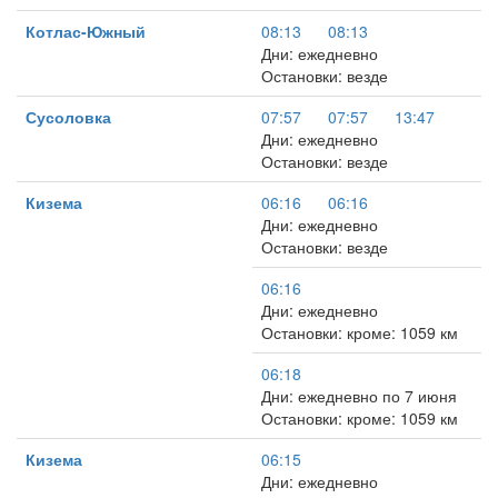
Котлас-Южный
08:13
08:13
Дни: ежедневно
Остановки: везде
Сусоловка
07:57
07:57
13:47
Дни: ежедневно
Остановки: везде
Кизема
06:16
06:16
Дни: ежедневно
Остановки: везде
06:16
Дни: ежедневно
Остановки: кроме: 1059 км
06:18
Дни: ежедневно по 7 июня
Остановки: кроме: 1059 км
Кизема
06:15
Дни: ежедневно