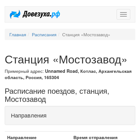
Довезух
Главная
Расписания
Станция «Мостозавод»
Станция «Мостозавод»
Примерный адрес:
Unnamed Road, Котлас, Архангельская
область, Россия, 165304
Расписание поездов, станция,
Мостозавод
Направления
Направление
Время отправления