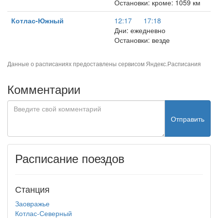
Остановки: кроме: 1059 км
Котлас-Южный
12:17
17:18
Дни: ежедневно
Остановки: везде
Данные о расписаниях предоставлены сервисом
Яндекс.Расписания
Комментарии
Отправить
Расписание поездов
Станция
Заовражье
Котлас-Северный