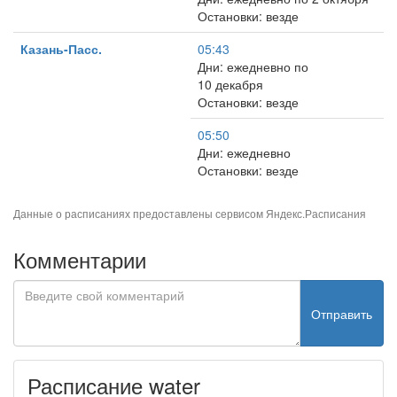
Остановки: везде
Казань-Пасс.
05:43
Дни: ежедневно по
10 декабря
Остановки: везде
05:50
Дни: ежедневно
Остановки: везде
Данные о расписаниях предоставлены сервисом
Яндекс.Расписания
Комментарии
Отправить
Расписание water