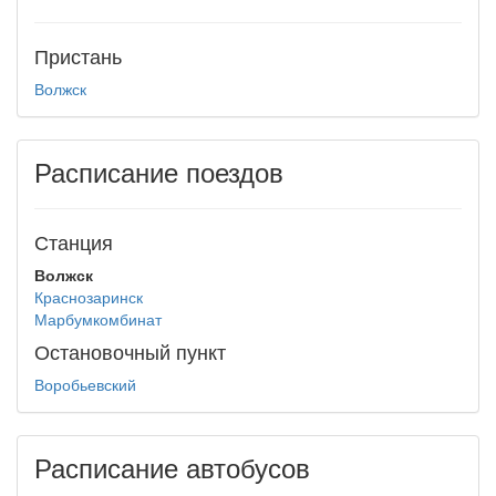
Пристань
Волжск
Расписание поездов
Станция
Волжск
Краснозаринск
Марбумкомбинат
Остановочный пункт
Воробьевский
Расписание автобусов