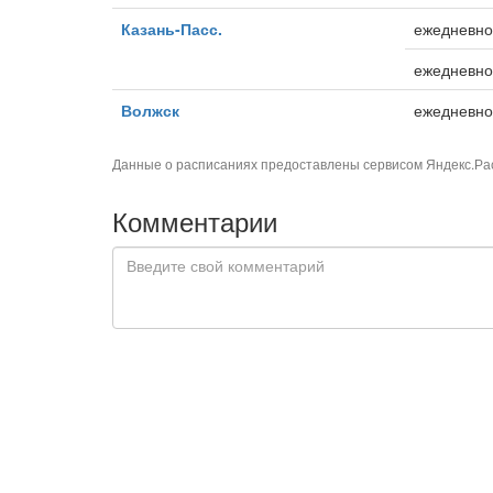
Казань-Пасс.
ежедневно
ежедневно
Волжск
ежедневно
Данные о расписаниях предоставлены сервисом
Яндекс.Ра
Комментарии