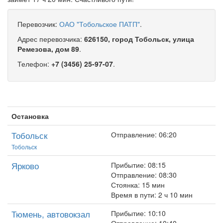
Перевозчик:
ОАО "Тобольское ПАТП"
.
Адрес перевозчика:
626150, город Тобольск, улица
Ремезова, дом 89
.
Телефон:
+7 (3456) 25-97-07
.
Остановка
Тобольск
Отправление: 06:20
Тобольск
Ярково
Прибытие: 08:15
Отправление: 08:30
Стоянка: 15 мин
Время в пути: 2 ч 10 мин
Тюмень, автовокзал
Прибытие: 10:10