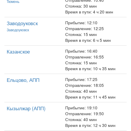
Отправление: 10:40
Тюмень
Стоянка: 30 мин
Время в пути: 4 ч 20 мин
Заводоуковск
Прибытие: 12:10
Отправление: 12:25
Заводоуковск
Стоянка: 15 мин
Время в пути: 6 ч 5 мин
Казанское
Прибытие: 16:40
Отправление: 16:55
Стоянка: 15 мин
Время в пути: 10 ч 35 мин
Ельцово, АПП
Прибытие: 17:25
Отправление: 18:05
Стоянка: 40 мин
Время в пути: 11 ч 45 мин
Кызылжар (АПП)
Прибытие: 19:10
Отправление: 19:50
Стоянка: 40 мин
Время в пути: 12 ч 30 мин