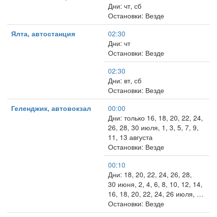
Дни: чт, сб
Остановки: Везде
Ялта, автостанция
02:30
Дни: чт
Остановки: Везде
02:30
Дни: вт, сб
Остановки: Везде
Геленджик, автовокзал
00:00
Дни: только 16, 18, 20, 22, 24,
26, 28, 30 июля, 1, 3, 5, 7, 9,
11, 13 августа
Остановки: Везде
00:10
Дни: 18, 20, 22, 24, 26, 28,
30 июня, 2, 4, 6, 8, 10, 12, 14,
16, 18, 20, 22, 24, 26 июля, …
Остановки: Везде