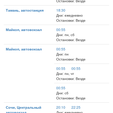
Остановки: Везде
Тамань, автостанция
18:30
Дни: ежедневно
Остановки: Везде
Майкоп, автовокзал
00:55
Дни: пн, сб
Остановки: Везде
Майкоп, автовокзал
00:55
Дни: пн
Остановки: Везде
00:55
00:55
Дни: пн, чт
Остановки: Везде
00:55
Дни: сб
Остановки: Везде
Сочи, Центральный
20:10
22:25
автовокзал
Дни: ежедневно