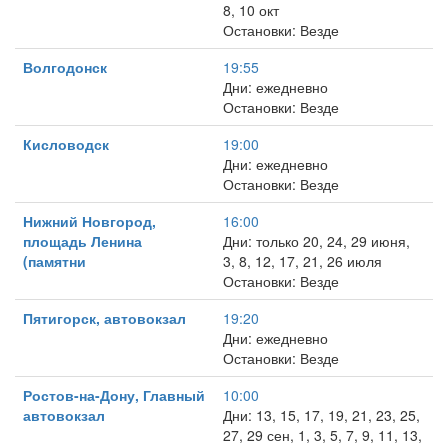
8, 10 окт
Остановки: Везде
Волгодонск
19:55
Дни: ежедневно
Остановки: Везде
Кисловодск
19:00
Дни: ежедневно
Остановки: Везде
Нижний Новгород,
16:00
площадь Ленина
Дни: только 20, 24, 29 июня,
(памятни
3, 8, 12, 17, 21, 26 июля
Остановки: Везде
Пятигорск, автовокзал
19:20
Дни: ежедневно
Остановки: Везде
Ростов-на-Дону, Главный
10:00
автовокзал
Дни: 13, 15, 17, 19, 21, 23, 25,
27, 29 сен, 1, 3, 5, 7, 9, 11, 13,