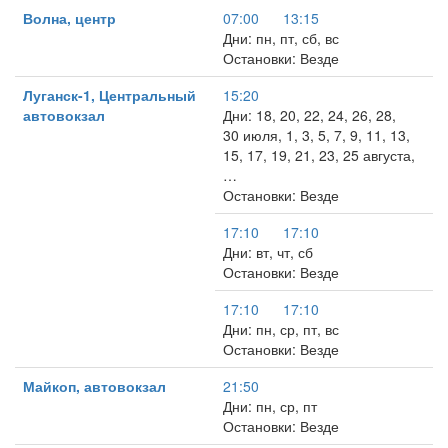
Волна, центр
07:00
13:15
Дни: пн, пт, сб, вс
Остановки: Везде
Луганск-1, Центральный
15:20
автовокзал
Дни: 18, 20, 22, 24, 26, 28,
30 июля, 1, 3, 5, 7, 9, 11, 13,
15, 17, 19, 21, 23, 25 августа,
…
Остановки: Везде
17:10
17:10
Дни: вт, чт, сб
Остановки: Везде
17:10
17:10
Дни: пн, ср, пт, вс
Остановки: Везде
Майкоп, автовокзал
21:50
Дни: пн, ср, пт
Остановки: Везде