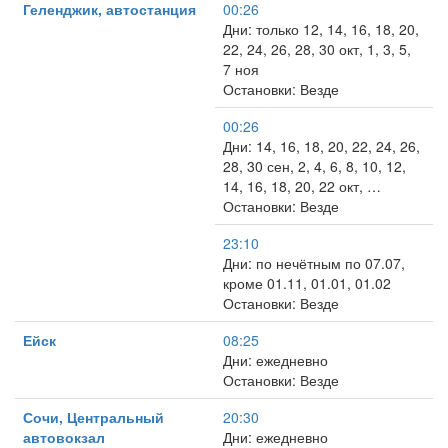
Геленджик, автостанция
00:26
Дни: только 12, 14, 16, 18, 20,
22, 24, 26, 28, 30 окт, 1, 3, 5,
7 ноя
Остановки: Везде
00:26
Дни: 14, 16, 18, 20, 22, 24, 26,
28, 30 сен, 2, 4, 6, 8, 10, 12,
14, 16, 18, 20, 22 окт, …
Остановки: Везде
23:10
Дни: по нечётным по 07.07,
кроме 01.11, 01.01, 01.02
Остановки: Везде
Ейск
08:25
Дни: ежедневно
Остановки: Везде
Сочи, Центральный
20:30
автовокзал
Дни: ежедневно