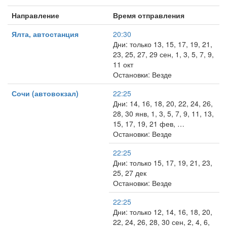
Направление
Время отправления
Ялта, автостанция
20:30
Дни: только 13, 15, 17, 19, 21,
23, 25, 27, 29 сен, 1, 3, 5, 7, 9,
11 окт
Остановки: Везде
Сочи (автовокзал)
22:25
Дни: 14, 16, 18, 20, 22, 24, 26,
28, 30 янв, 1, 3, 5, 7, 9, 11, 13,
15, 17, 19, 21 фев, …
Остановки: Везде
22:25
Дни: только 15, 17, 19, 21, 23,
25, 27 дек
Остановки: Везде
22:25
Дни: только 12, 14, 16, 18, 20,
22, 24, 26, 28, 30 сен, 2, 4, 6,