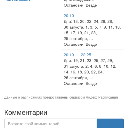
Остановки: Везде
20:10
Дни: 18, 20, 22, 24, 26, 28,
30 августа, 1, 3, 5, 7, 9, 11, 13,
15, 17, 19, 21, 23,
25 сентября, …
Остановки: Везде
20:10
22:25
Дни: 19, 21, 23, 25, 27, 29,
31 августа, 2, 4, 6, 8, 10, 12,
14, 16, 18, 20, 22, 24,
26 сентября, …
Остановки: Везде
Данные о расписаниях предоставлены сервисом
Яндекс.Расписания
Комментарии