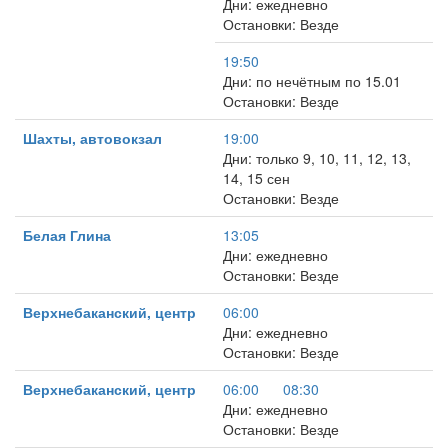
Дни: ежедневно
Остановки: Везде
19:50
Дни: по нечётным по 15.01
Остановки: Везде
Шахты, автовокзал
19:00
Дни: только 9, 10, 11, 12, 13,
14, 15 сен
Остановки: Везде
Белая Глина
13:05
Дни: ежедневно
Остановки: Везде
Верхнебаканский, центр
06:00
Дни: ежедневно
Остановки: Везде
Верхнебаканский, центр
06:00
08:30
Дни: ежедневно
Остановки: Везде