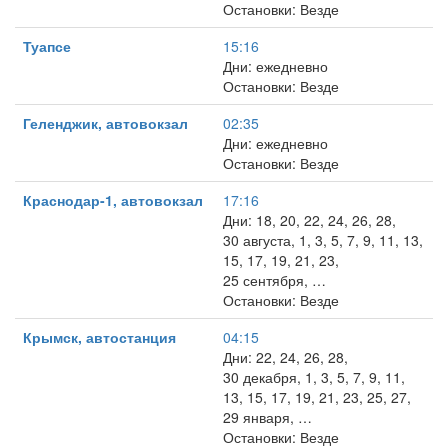
Остановки: Везде
Туапсе
15:16
Дни: ежедневно
Остановки: Везде
Геленджик, автовокзал
02:35
Дни: ежедневно
Остановки: Везде
Краснодар-1, автовокзал
17:16
Дни: 18, 20, 22, 24, 26, 28,
30 августа, 1, 3, 5, 7, 9, 11, 13,
15, 17, 19, 21, 23,
25 сентября, …
Остановки: Везде
Крымск, автостанция
04:15
Дни: 22, 24, 26, 28,
30 декабря, 1, 3, 5, 7, 9, 11,
13, 15, 17, 19, 21, 23, 25, 27,
29 января, …
Остановки: Везде