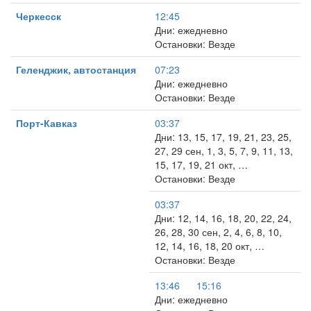
Черкесск
12:45
Дни: ежедневно
Остановки: Везде
Геленджик, автостанция
07:23
Дни: ежедневно
Остановки: Везде
Порт-Кавказ
03:37
Дни: 13, 15, 17, 19, 21, 23, 25,
27, 29 сен, 1, 3, 5, 7, 9, 11, 13,
15, 17, 19, 21 окт, …
Остановки: Везде
03:37
Дни: 12, 14, 16, 18, 20, 22, 24,
26, 28, 30 сен, 2, 4, 6, 8, 10,
12, 14, 16, 18, 20 окт, …
Остановки: Везде
13:46
15:16
Дни: ежедневно