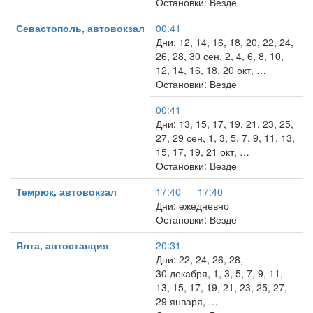
Остановки: Везде
Севастополь, автовокзал
00:41
Дни: 12, 14, 16, 18, 20, 22, 24,
26, 28, 30 сен, 2, 4, 6, 8, 10,
12, 14, 16, 18, 20 окт, …
Остановки: Везде
00:41
Дни: 13, 15, 17, 19, 21, 23, 25,
27, 29 сен, 1, 3, 5, 7, 9, 11, 13,
15, 17, 19, 21 окт, …
Остановки: Везде
Темрюк, автовокзал
17:40
17:40
Дни: ежедневно
Остановки: Везде
Ялта, автостанция
20:31
Дни: 22, 24, 26, 28,
30 декабря, 1, 3, 5, 7, 9, 11,
13, 15, 17, 19, 21, 23, 25, 27,
29 января, …