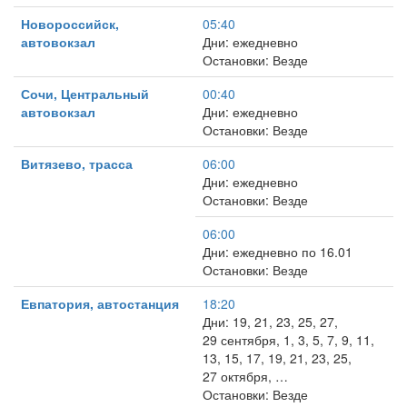
Новороссийск,
05:40
автовокзал
Дни: ежедневно
Остановки: Везде
Сочи, Центральный
00:40
автовокзал
Дни: ежедневно
Остановки: Везде
Витязево, трасса
06:00
Дни: ежедневно
Остановки: Везде
06:00
Дни: ежедневно по 16.01
Остановки: Везде
Евпатория, автостанция
18:20
Дни: 19, 21, 23, 25, 27,
29 сентября, 1, 3, 5, 7, 9, 11,
13, 15, 17, 19, 21, 23, 25,
27 октября, …
Остановки: Везде