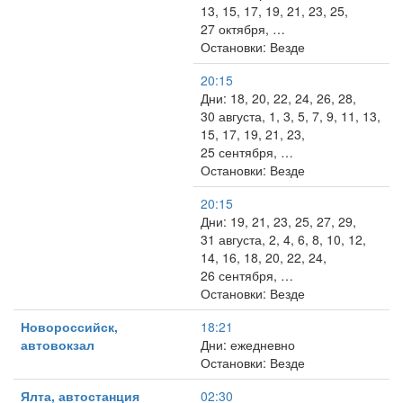
13, 15, 17, 19, 21, 23, 25,
27 октября, …
Остановки: Везде
20:15
Дни: 18, 20, 22, 24, 26, 28,
30 августа, 1, 3, 5, 7, 9, 11, 13,
15, 17, 19, 21, 23,
25 сентября, …
Остановки: Везде
20:15
Дни: 19, 21, 23, 25, 27, 29,
31 августа, 2, 4, 6, 8, 10, 12,
14, 16, 18, 20, 22, 24,
26 сентября, …
Остановки: Везде
Новороссийск,
18:21
автовокзал
Дни: ежедневно
Остановки: Везде
Ялта, автостанция
02:30