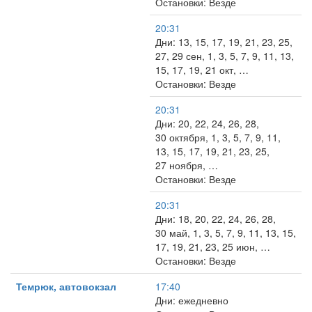
Остановки: Везде
20:31
Дни: 13, 15, 17, 19, 21, 23, 25,
27, 29 сен, 1, 3, 5, 7, 9, 11, 13,
15, 17, 19, 21 окт, …
Остановки: Везде
20:31
Дни: 20, 22, 24, 26, 28,
30 октября, 1, 3, 5, 7, 9, 11,
13, 15, 17, 19, 21, 23, 25,
27 ноября, …
Остановки: Везде
20:31
Дни: 18, 20, 22, 24, 26, 28,
30 май, 1, 3, 5, 7, 9, 11, 13, 15,
17, 19, 21, 23, 25 июн, …
Остановки: Везде
Темрюк, автовокзал
17:40
Дни: ежедневно