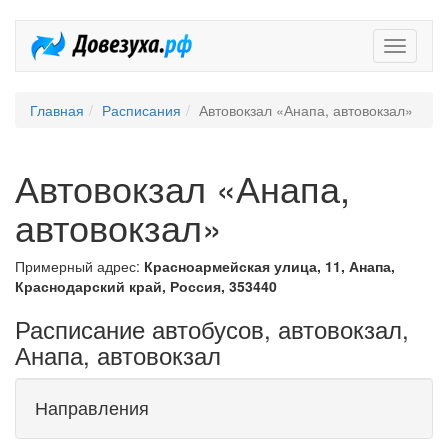
Довезух
Главная
Расписания
Автовокзал «Анапа, автовокзал»
Автовокзал «Анапа,
автовокзал»
Примерный адрес:
Красноармейская улица, 11, Анапа,
Краснодарский край, Россия, 353440
Расписание автобусов, автовокзал,
Анапа, автовокзал
Направления