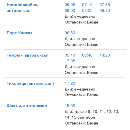
Новороссийск,
06:05
07:10
07:35
автовокзал
08:00
08:25
09:23
Дни: ежедневно
Остановки: Везде
Порт-Кавказ
06:30
Дни: ежедневно
Остановки: Везде
Темрюк, автовокзал
05:40
09:40
14:20
17:05
Дни: ежедневно
Остановки: Везде
Тихорецк (автовокзал)
17:20
Дни: ежедневно
Остановки: Везде
Шахты, автовокзал
19:00
Дни: только 9, 10, 11, 12, 13,
14, 15 сентября
Остановки: Везде