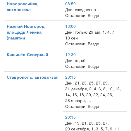
Новороссийск,
08:50
автовокзал
Дни: ежедневно
Остановки: Везде
Нижний Новгород,
13:00
площадь Ленина
Дни: только 29 авг, 1, 4, 7,
(памятни
10 сен
Остановки: Везде
Кишинёв-Северный
12:30
Дни: вт, сб
Остановки: Везде
Ставрополь, автовокзал
20:15
Дни: 21, 23, 25, 27, 29,
31 декабря, 2, 4, 6, 8, 10, 12,
14, 16, 18, 20, 22, 24, 26,
28 января, …
Остановки: Везде
20:15
Дни: 19, 21, 23, 25, 27,
29 сентября, 1, 3, 5, 7, 9, 11,