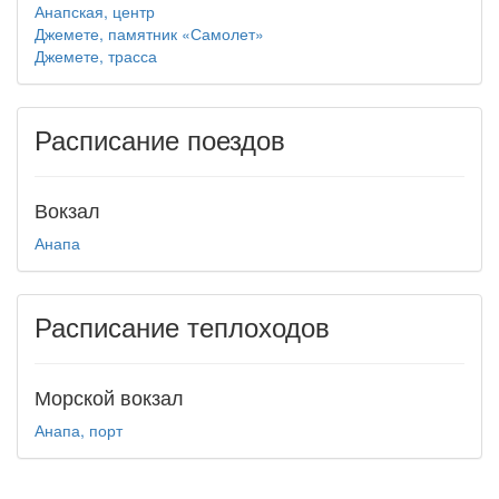
Анапская, центр
Джемете, памятник «Самолет»
Джемете, трасса
Расписание поездов
Вокзал
Анапа
Расписание теплоходов
Морской вокзал
Анапа, порт