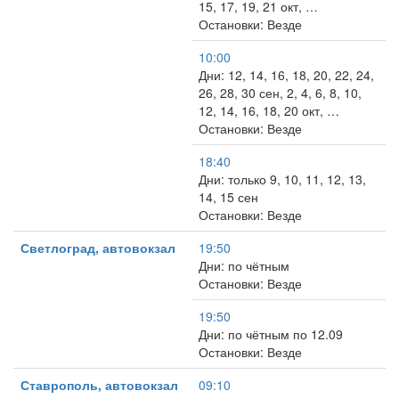
15, 17, 19, 21 окт, …
Остановки: Везде
10:00
Дни: 12, 14, 16, 18, 20, 22, 24,
26, 28, 30 сен, 2, 4, 6, 8, 10,
12, 14, 16, 18, 20 окт, …
Остановки: Везде
18:40
Дни: только 9, 10, 11, 12, 13,
14, 15 сен
Остановки: Везде
Светлоград, автовокзал
19:50
Дни: по чётным
Остановки: Везде
19:50
Дни: по чётным по 12.09
Остановки: Везде
Ставрополь, автовокзал
09:10