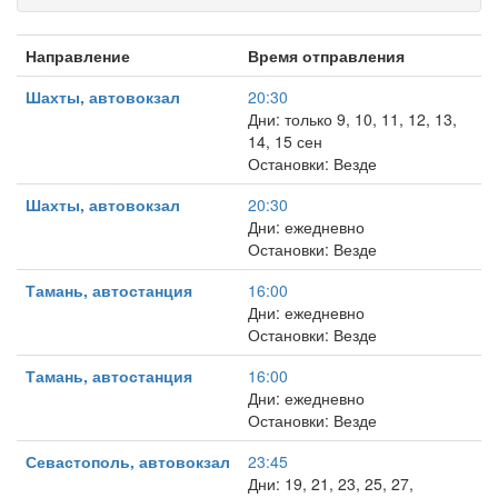
Направление
Время отправления
Шахты, автовокзал
20:30
Дни: только 9, 10, 11, 12, 13,
14, 15 сен
Остановки: Везде
Шахты, автовокзал
20:30
Дни: ежедневно
Остановки: Везде
Тамань, автостанция
16:00
Дни: ежедневно
Остановки: Везде
Тамань, автостанция
16:00
Дни: ежедневно
Остановки: Везде
Севастополь, автовокзал
23:45
Дни: 19, 21, 23, 25, 27,