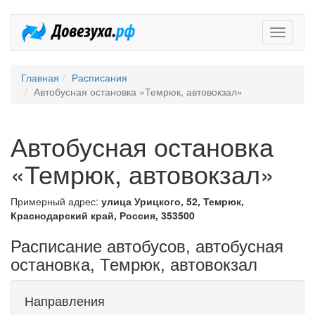
Довезух
Главная
Расписания
Автобусная остановка «Темрюк, автовокзал»
Автобусная остановка
«Темрюк, автовокзал»
Примерный адрес:
улица Урицкого, 52, Темрюк,
Краснодарский край, Россия, 353500
Расписание автобусов, автобусная
остановка, Темрюк, автовокзал
Направления