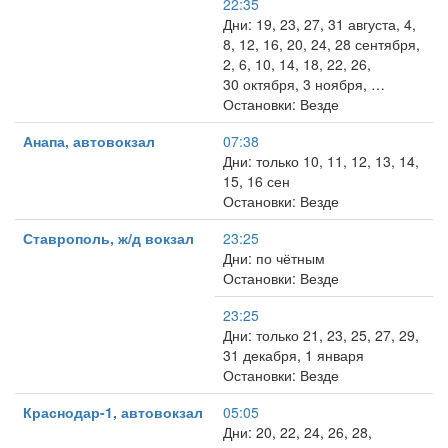
22:35
Дни: 19, 23, 27, 31 августа, 4,
8, 12, 16, 20, 24, 28 сентября,
2, 6, 10, 14, 18, 22, 26,
30 октября, 3 ноября, …
Остановки: Везде
Анапа, автовокзал
07:38
Дни: только 10, 11, 12, 13, 14,
15, 16 сен
Остановки: Везде
Ставрополь, ж/д вокзал
23:25
Дни: по чётным
Остановки: Везде
23:25
Дни: только 21, 23, 25, 27, 29,
31 декабря, 1 января
Остановки: Везде
Краснодар-1, автовокзал
05:05
Дни: 20, 22, 24, 26, 28,