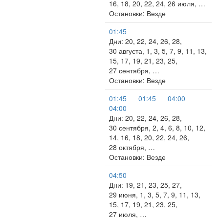
16, 18, 20, 22, 24, 26 июля, …
Остановки: Везде
01:45
Дни: 20, 22, 24, 26, 28,
30 августа, 1, 3, 5, 7, 9, 11, 13,
15, 17, 19, 21, 23, 25,
27 сентября, …
Остановки: Везде
01:45
01:45
04:00
04:00
Дни: 20, 22, 24, 26, 28,
30 сентября, 2, 4, 6, 8, 10, 12,
14, 16, 18, 20, 22, 24, 26,
28 октября, …
Остановки: Везде
04:50
Дни: 19, 21, 23, 25, 27,
29 июня, 1, 3, 5, 7, 9, 11, 13,
15, 17, 19, 21, 23, 25,
27 июля, …