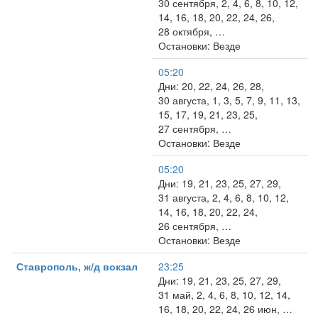
30 сентября, 2, 4, 6, 8, 10, 12,
14, 16, 18, 20, 22, 24, 26,
28 октября, …
Остановки: Везде
05:20
Дни: 20, 22, 24, 26, 28,
30 августа, 1, 3, 5, 7, 9, 11, 13,
15, 17, 19, 21, 23, 25,
27 сентября, …
Остановки: Везде
05:20
Дни: 19, 21, 23, 25, 27, 29,
31 августа, 2, 4, 6, 8, 10, 12,
14, 16, 18, 20, 22, 24,
26 сентября, …
Остановки: Везде
Ставрополь, ж/д вокзал
23:25
Дни: 19, 21, 23, 25, 27, 29,
31 май, 2, 4, 6, 8, 10, 12, 14,
16, 18, 20, 22, 24, 26 июн, …