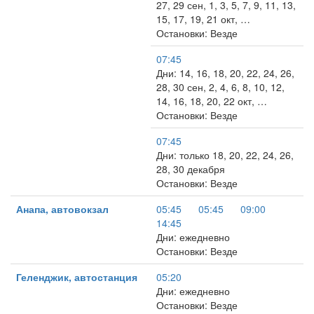
27, 29 сен, 1, 3, 5, 7, 9, 11, 13,
15, 17, 19, 21 окт, …
Остановки: Везде
07:45
Дни: 14, 16, 18, 20, 22, 24, 26,
28, 30 сен, 2, 4, 6, 8, 10, 12,
14, 16, 18, 20, 22 окт, …
Остановки: Везде
07:45
Дни: только 18, 20, 22, 24, 26,
28, 30 декабря
Остановки: Везде
Анапа, автовокзал
05:45
05:45
09:00
14:45
Дни: ежедневно
Остановки: Везде
Геленджик, автостанция
05:20
Дни: ежедневно
Остановки: Везде