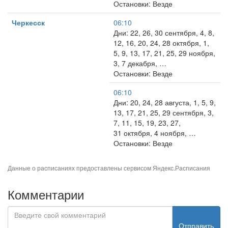
Остановки: Везде
Черкесск
06:10
Дни: 22, 26, 30 сентября, 4, 8,
12, 16, 20, 24, 28 октября, 1,
5, 9, 13, 17, 21, 25, 29 ноября,
3, 7 декабря, …
Остановки: Везде
06:10
Дни: 20, 24, 28 августа, 1, 5, 9,
13, 17, 21, 25, 29 сентября, 3,
7, 11, 15, 19, 23, 27,
31 октября, 4 ноября, …
Остановки: Везде
Данные о расписаниях предоставлены сервисом
Яндекс.Расписания
Комментарии
Отправить