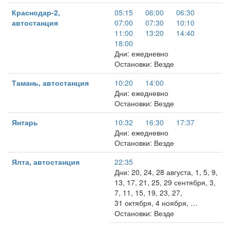
Краснодар-2,
05:15
06:00
06:30
автостанция
07:00
07:30
10:10
11:00
13:20
14:40
18:00
Дни: ежедневно
Остановки: Везде
Тамань, автостанция
10:20
14:00
Дни: ежедневно
Остановки: Везде
Янтарь
10:32
16:30
17:37
Дни: ежедневно
Остановки: Везде
Ялта, автостанция
22:35
Дни: 20, 24, 28 августа, 1, 5, 9,
13, 17, 21, 25, 29 сентября, 3,
7, 11, 15, 19, 23, 27,
31 октября, 4 ноября, …
Остановки: Везде