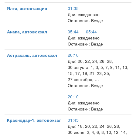
Ялта, автостанция
01:35
Дни: ежедневно
Остановки: Везде
Анапа, автовокзал
05:44
05:44
Дни: ежедневно
Остановки: Везде
Астрахань, автовокзал
20:10
Дни: 20, 22, 24, 26, 28,
30 августа, 1, 3, 5, 7, 9, 11, 13,
15, 17, 19, 21, 23, 25,
27 сентября, …
Остановки: Везде
20:10
Дни: ежедневно
Остановки: Везде
Краснодар-1, автовокзал
01:45
Дни: 18, 20, 22, 24, 26, 28,
30 июня, 2, 4, 6, 8, 10, 12, 14,