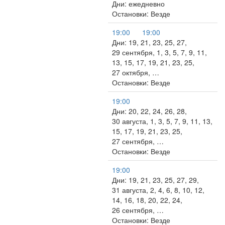
Дни: ежедневно
Остановки: Везде
19:00
19:00
Дни: 19, 21, 23, 25, 27,
29 сентября, 1, 3, 5, 7, 9, 11,
13, 15, 17, 19, 21, 23, 25,
27 октября, …
Остановки: Везде
19:00
Дни: 20, 22, 24, 26, 28,
30 августа, 1, 3, 5, 7, 9, 11, 13,
15, 17, 19, 21, 23, 25,
27 сентября, …
Остановки: Везде
19:00
Дни: 19, 21, 23, 25, 27, 29,
31 августа, 2, 4, 6, 8, 10, 12,
14, 16, 18, 20, 22, 24,
26 сентября, …
Остановки: Везде