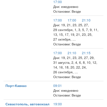
17:00
Дни: ежедневно
Остановки: Везде
17:00
17:00
21:10
Дни: 19, 21, 23, 25, 27,
29 сентября, 1, 3, 5, 7, 9, 11,
13, 15, 17, 19, 21, 23, 25,
27 октября, …
Остановки: Везде
17:00
21:10
21:15
Дни: 19, 21, 23, 25, 27, 29,
31 августа, 2, 4, 6, 8, 10, 12,
14, 16, 18, 20, 22, 24,
26 сентября, …
Остановки: Везде
Порт-Кавказ
09:01
Дни: ежедневно
Остановки: Везде
Севастополь, автовокзал
19:00