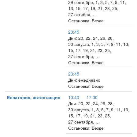
29 сентября, 1, 3, 5, 7, 9, 11,
13, 15, 17, 19, 21, 23, 25,
27 октября, …
Остановки: Везде
23:45
Дни: 20, 22, 24, 26, 28,
30 августа, 1, 3, 5, 7, 9, 11, 13,
15, 17, 19, 21, 23, 25,
27 сентября, …
Остановки: Везде
23:45
Дни: ежедневно
Остановки: Везде
Евпатория, автостанция
10:40
17:00
Дни: 20, 22, 24, 26, 28,
30 августа, 1, 3, 5, 7, 9, 11, 13,
15, 17, 19, 21, 23, 25,
27 сентября, …
Остановки: Везде