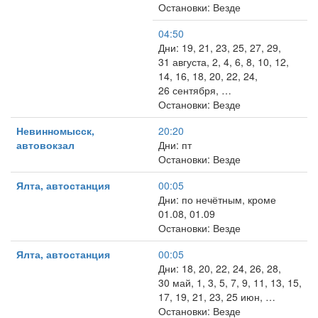
Остановки: Везде
04:50
Дни: 19, 21, 23, 25, 27, 29,
31 августа, 2, 4, 6, 8, 10, 12,
14, 16, 18, 20, 22, 24,
26 сентября, …
Остановки: Везде
Невинномысск,
20:20
автовокзал
Дни: пт
Остановки: Везде
Ялта, автостанция
00:05
Дни: по нечётным, кроме
01.08, 01.09
Остановки: Везде
Ялта, автостанция
00:05
Дни: 18, 20, 22, 24, 26, 28,
30 май, 1, 3, 5, 7, 9, 11, 13, 15,
17, 19, 21, 23, 25 июн, …
Остановки: Везде