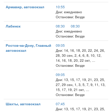
Армавир, автовокзал
10:55
Дни: ежедневно
Остановки: Везде
Лабинск
08:30
08:30
Дни: ежедневно
Остановки: Везде
Ростов-на-Дону, Главный
09:05
автовокзал
Дни: 14, 16, 18, 20, 22, 24, 26,
28, 30 сен, 2, 4, 6, 8, 10, 12,
14, 16, 18, 20, 22 окт, …
Остановки: Везде
09:05
Дни: 13, 15, 17, 19, 21, 23, 25,
27, 29 сен, 1, 3, 5, 7, 9, 11, 13,
15, 17, 19, 21 окт, …
Остановки: Везде
Шахты, автовокзал
07:45
Дни: 13, 15, 17, 19, 21, 23, 25,