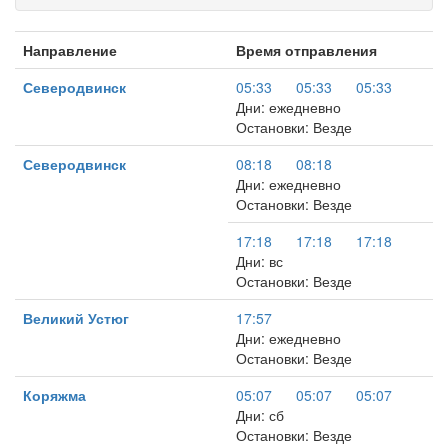
Направление
Время отправления
Северодвинск
05:33
05:33
05:33
Дни: ежедневно
Остановки: Везде
Северодвинск
08:18
08:18
Дни: ежедневно
Остановки: Везде
17:18
17:18
17:18
Дни: вс
Остановки: Везде
Великий Устюг
17:57
Дни: ежедневно
Остановки: Везде
Коряжма
05:07
05:07
05:07
Дни: сб
Остановки: Везде