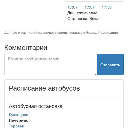
17:07
17:07
17:07
Дни: ежедневно
Остановки: Везде
Данные о расписаниях предоставлены сервисом
Яндекс.Расписания
Комментарии
Отправить
Расписание автобусов
Автобусная остановка
Кузнецово
Печерино
Туровец