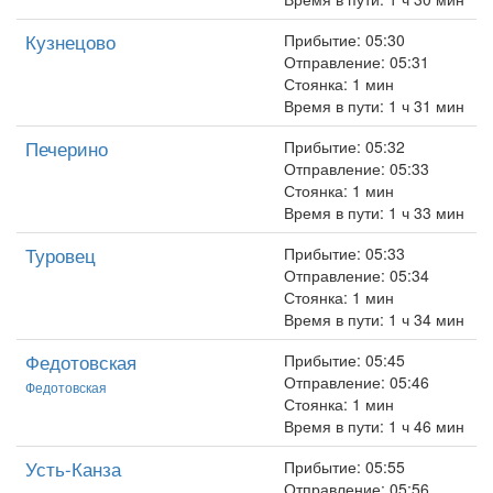
Кузнецово
Прибытие: 05:30
Отправление: 05:31
Стоянка: 1 мин
Время в пути: 1 ч 31 мин
Печерино
Прибытие: 05:32
Отправление: 05:33
Стоянка: 1 мин
Время в пути: 1 ч 33 мин
Туровец
Прибытие: 05:33
Отправление: 05:34
Стоянка: 1 мин
Время в пути: 1 ч 34 мин
Федотовская
Прибытие: 05:45
Отправление: 05:46
Федотовская
Стоянка: 1 мин
Время в пути: 1 ч 46 мин
Усть-Канза
Прибытие: 05:55
Отправление: 05:56