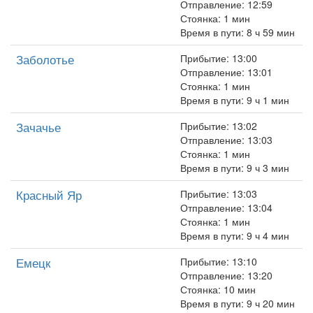
Отправление: 12:59
Стоянка: 1 мин
Время в пути: 8 ч 59 мин
Заболотье
Прибытие: 13:00
Отправление: 13:01
Стоянка: 1 мин
Время в пути: 9 ч 1 мин
Зачачье
Прибытие: 13:02
Отправление: 13:03
Стоянка: 1 мин
Время в пути: 9 ч 3 мин
Красный Яр
Прибытие: 13:03
Отправление: 13:04
Стоянка: 1 мин
Время в пути: 9 ч 4 мин
Емецк
Прибытие: 13:10
Отправление: 13:20
Стоянка: 10 мин
Время в пути: 9 ч 20 мин