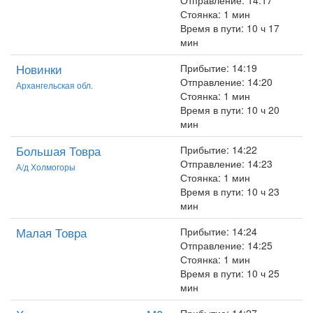
Отправление: 14:17
Стоянка: 1 мин
Время в пути: 10 ч 17
мин
Новинки
Прибытие: 14:19
Отправление: 14:20
Архангельская обл.
Стоянка: 1 мин
Время в пути: 10 ч 20
мин
Большая Товра
Прибытие: 14:22
Отправление: 14:23
А/д Холмогоры
Стоянка: 1 мин
Время в пути: 10 ч 23
мин
Малая Товра
Прибытие: 14:24
Отправление: 14:25
Стоянка: 1 мин
Время в пути: 10 ч 25
мин