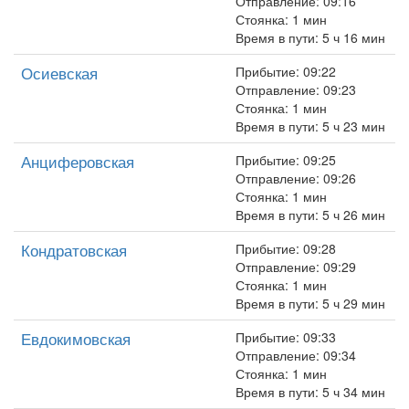
Отправление: 09:16
Стоянка: 1 мин
Время в пути: 5 ч 16 мин
Осиевская
Прибытие: 09:22
Отправление: 09:23
Стоянка: 1 мин
Время в пути: 5 ч 23 мин
Анциферовская
Прибытие: 09:25
Отправление: 09:26
Стоянка: 1 мин
Время в пути: 5 ч 26 мин
Кондратовская
Прибытие: 09:28
Отправление: 09:29
Стоянка: 1 мин
Время в пути: 5 ч 29 мин
Евдокимовская
Прибытие: 09:33
Отправление: 09:34
Стоянка: 1 мин
Время в пути: 5 ч 34 мин