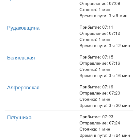
Отправление: 07:09
Стоянка: 1 мин
Время в пути: 3 ч 9 мин
Рудаковщина
Прибытие: 07:11
Отправление: 07:12
Стоянка: 1 мин
Время в пути: 3 ч 12 мин
Беляевская
Прибытие: 07:15
Отправление: 07:16
Стоянка: 1 мин
Время в пути: 3 ч 16 мин
Алферовская
Прибытие: 07:19
Отправление: 07:20
Стоянка: 1 мин
Время в пути: 3 ч 20 мин
Петушиха
Прибытие: 07:23
Отправление: 07:24
Стоянка: 1 мин
Время в пути: 3 ч 24 мин