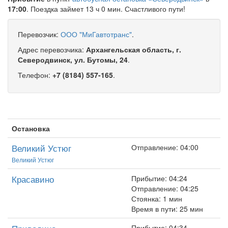
17:00
. Поездка займет 13 ч 0 мин. Счастливого пути!
Перевозчик:
ООО "МиГавтотранс"
.
Адрес перевозчика:
Архангельская область, г.
Северодвинск, ул. Бутомы, 24
.
Телефон:
+7 (8184) 557-165
.
Остановка
Великий Устюг
Отправление: 04:00
Великий Устюг
Красавино
Прибытие: 04:24
Отправление: 04:25
Стоянка: 1 мин
Время в пути: 25 мин
Прибытие: 04:34