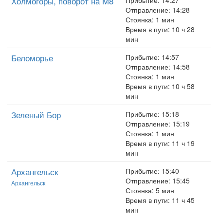
Холмогоры, поворот на М8
Прибытие: 14:27
Отправление: 14:28
Стоянка: 1 мин
Время в пути: 10 ч 28
мин
Беломорье
Прибытие: 14:57
Отправление: 14:58
Стоянка: 1 мин
Время в пути: 10 ч 58
мин
Зеленый Бор
Прибытие: 15:18
Отправление: 15:19
Стоянка: 1 мин
Время в пути: 11 ч 19
мин
Архангельск
Прибытие: 15:40
Отправление: 15:45
Архангельск
Стоянка: 5 мин
Время в пути: 11 ч 45
мин