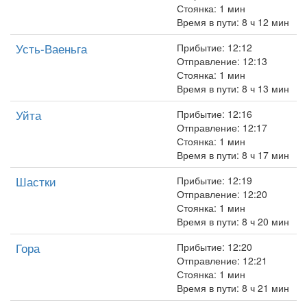
Стоянка: 1 мин
Время в пути: 8 ч 12 мин
Усть-Ваеньга
Прибытие: 12:12
Отправление: 12:13
Стоянка: 1 мин
Время в пути: 8 ч 13 мин
Уйта
Прибытие: 12:16
Отправление: 12:17
Стоянка: 1 мин
Время в пути: 8 ч 17 мин
Шастки
Прибытие: 12:19
Отправление: 12:20
Стоянка: 1 мин
Время в пути: 8 ч 20 мин
Гора
Прибытие: 12:20
Отправление: 12:21
Стоянка: 1 мин
Время в пути: 8 ч 21 мин