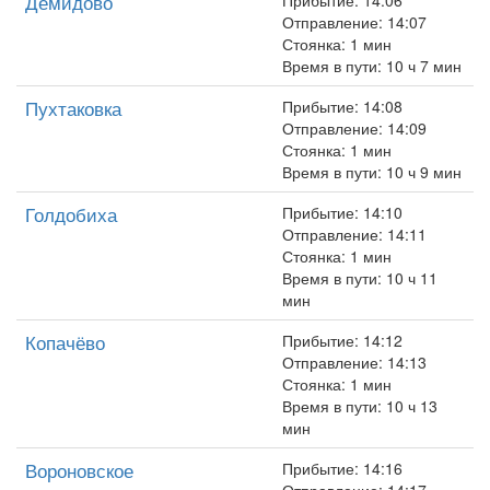
Демидово
Прибытие: 14:06
Отправление: 14:07
Стоянка: 1 мин
Время в пути: 10 ч 7 мин
Пухтаковка
Прибытие: 14:08
Отправление: 14:09
Стоянка: 1 мин
Время в пути: 10 ч 9 мин
Голдобиха
Прибытие: 14:10
Отправление: 14:11
Стоянка: 1 мин
Время в пути: 10 ч 11
мин
Копачёво
Прибытие: 14:12
Отправление: 14:13
Стоянка: 1 мин
Время в пути: 10 ч 13
мин
Вороновское
Прибытие: 14:16