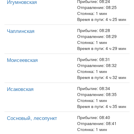
Игумновская
Прибытие: 08:24
Отправление: 08:25
Стоянка: 1 мин
Время в пути: 4 ч 25 мин
Чаплинская
Прибытие: 08:28
Отправление: 08:29
Стоянка: 1 мин
Время в пути: 4 ч 29 мин
Моисеевская
Прибытие: 08:31
Отправление: 08:32
Стоянка: 1 мин
Время в пути: 4 ч 32 мин
Исаковская
Прибытие: 08:34
Отправление: 08:35
Стоянка: 1 мин
Время в пути: 4 ч 35 мин
Сосновый, лесопункт
Прибытие: 08:40
Отправление: 08:41
Стоянка: 1 мин