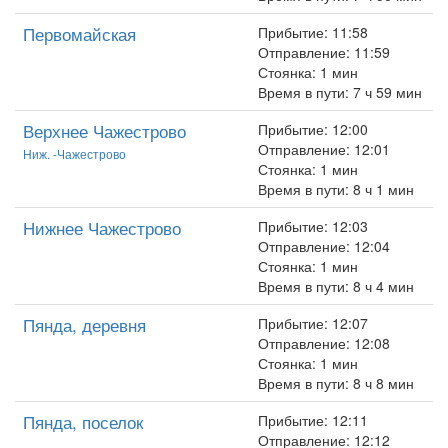
Первомайская
Прибытие: 11:58
Отправление: 11:59
Стоянка: 1 мин
Время в пути: 7 ч 59 мин
Верхнее Чажестрово
Прибытие: 12:00
Отправление: 12:01
Ниж. -Чажестрово
Стоянка: 1 мин
Время в пути: 8 ч 1 мин
Нижнее Чажестрово
Прибытие: 12:03
Отправление: 12:04
Стоянка: 1 мин
Время в пути: 8 ч 4 мин
Пянда, деревня
Прибытие: 12:07
Отправление: 12:08
Стоянка: 1 мин
Время в пути: 8 ч 8 мин
Пянда, поселок
Прибытие: 12:11
Отправление: 12:12