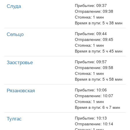
Слуда
Прибытие: 09:37
Отправление: 09:38
Стоянка: 1 мин
Время в пути: 5 ч 38 мин
Сельцо
Прибытие: 09:44
Отправление: 09:45
Стоянка: 1 мин
Время в пути: 5 ч 45 мин
Заостровье
Прибытие: 09:57
Отправление: 09:58
Стоянка: 1 мин
Время в пути: 5 ч 58 мин
Рязановская
Прибытие: 10:06
Отправление: 10:07
Стоянка: 1 мин
Время в пути: 6 ч 7 мин
Тулгас
Прибытие: 10:13
Отправление: 10:14
Стоянка: 1 мин