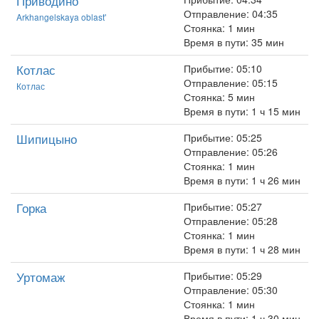
Приводино
Отправление: 04:35
Arkhangelskaya oblast'
Стоянка: 1 мин
Время в пути: 35 мин
Котлас
Прибытие: 05:10
Отправление: 05:15
Котлас
Стоянка: 5 мин
Время в пути: 1 ч 15 мин
Шипицыно
Прибытие: 05:25
Отправление: 05:26
Стоянка: 1 мин
Время в пути: 1 ч 26 мин
Горка
Прибытие: 05:27
Отправление: 05:28
Стоянка: 1 мин
Время в пути: 1 ч 28 мин
Уртомаж
Прибытие: 05:29
Отправление: 05:30
Стоянка: 1 мин
Время в пути: 1 ч 30 мин