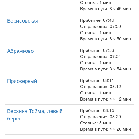
Стоянка: 1 мин
Время в пути: 3 ч 45 мин
Борисовская
Прибытие: 07:49
Отправление: 07:50
Стоянка: 1 мин
Время в пути: 3 ч 50 мин
Абрамково
Прибытие: 07:53
Отправление: 07:54
Стоянка: 1 мин
Время в пути: 3 ч 54 мин
Приозерный
Прибытие: 08:11
Отправление: 08:12
Стоянка: 1 мин
Время в пути: 4 ч 12 мин
Верхняя Тойма, левый
Прибытие: 08:15
Отправление: 08:20
берег
Стоянка: 5 мин
Время в пути: 4 ч 20 мин