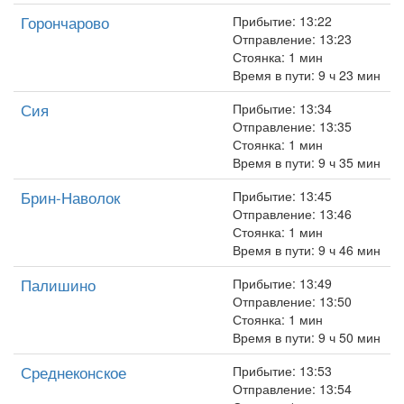
Горончарово
Прибытие: 13:22
Отправление: 13:23
Стоянка: 1 мин
Время в пути: 9 ч 23 мин
Сия
Прибытие: 13:34
Отправление: 13:35
Стоянка: 1 мин
Время в пути: 9 ч 35 мин
Брин-Наволок
Прибытие: 13:45
Отправление: 13:46
Стоянка: 1 мин
Время в пути: 9 ч 46 мин
Палишино
Прибытие: 13:49
Отправление: 13:50
Стоянка: 1 мин
Время в пути: 9 ч 50 мин
Среднеконское
Прибытие: 13:53
Отправление: 13:54