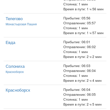
Стоянка: 1 мин
Время в пути: 1 ч 56 мин
Телегово
Прибытие: 05:56
Отправление: 05:57
Монастыpская Пашня
Стоянка: 1 мин
Время в пути: 1 ч 57 мин
Евда
Прибытие: 06:01
Отправление: 06:02
Стоянка: 1 мин
Время в пути: 2 ч 2 мин
Солониха
Прибытие: 06:03
Отправление: 06:04
Красноборск
Стоянка: 1 мин
Время в пути: 2 ч 4 мин
Красноборск
Прибытие: 06:04
Отправление: 06:05
Стоянка: 1 мин
Время в пути: 2 ч 5 мин