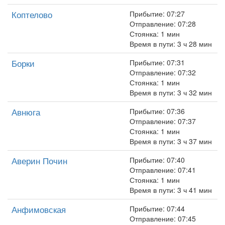
Коптелово
Прибытие: 07:27
Отправление: 07:28
Стоянка: 1 мин
Время в пути: 3 ч 28 мин
Борки
Прибытие: 07:31
Отправление: 07:32
Стоянка: 1 мин
Время в пути: 3 ч 32 мин
Авнюга
Прибытие: 07:36
Отправление: 07:37
Стоянка: 1 мин
Время в пути: 3 ч 37 мин
Аверин Почин
Прибытие: 07:40
Отправление: 07:41
Стоянка: 1 мин
Время в пути: 3 ч 41 мин
Анфимовская
Прибытие: 07:44
Отправление: 07:45