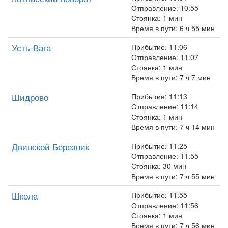
Отправление: 10:55
Стоянка: 1 мин
Время в пути: 6 ч 55 мин
Усть-Вага
Прибытие: 11:06
Отправление: 11:07
Стоянка: 1 мин
Время в пути: 7 ч 7 мин
Шидрово
Прибытие: 11:13
Отправление: 11:14
Стоянка: 1 мин
Время в пути: 7 ч 14 мин
Двинской Березник
Прибытие: 11:25
Отправление: 11:55
Стоянка: 30 мин
Время в пути: 7 ч 55 мин
Школа
Прибытие: 11:55
Отправление: 11:56
Стоянка: 1 мин
Время в пути: 7 ч 56 мин