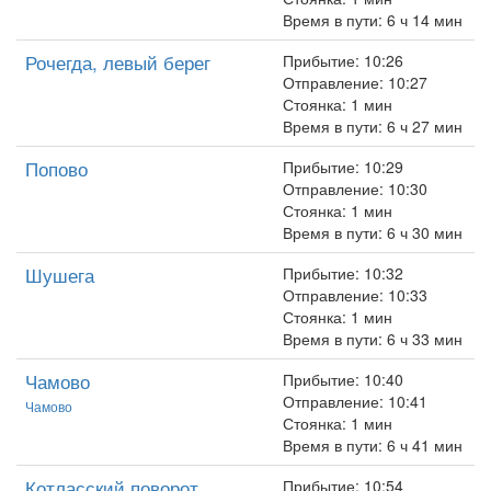
Время в пути: 6 ч 14 мин
Рочегда, левый берег
Прибытие: 10:26
Отправление: 10:27
Стоянка: 1 мин
Время в пути: 6 ч 27 мин
Попово
Прибытие: 10:29
Отправление: 10:30
Стоянка: 1 мин
Время в пути: 6 ч 30 мин
Шушега
Прибытие: 10:32
Отправление: 10:33
Стоянка: 1 мин
Время в пути: 6 ч 33 мин
Чамово
Прибытие: 10:40
Отправление: 10:41
Чамово
Стоянка: 1 мин
Время в пути: 6 ч 41 мин
Котласский поворот
Прибытие: 10:54