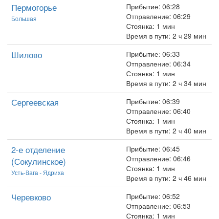
Пермогорье
Прибытие: 06:28
Отправление: 06:29
Большая
Стоянка: 1 мин
Время в пути: 2 ч 29 мин
Шилово
Прибытие: 06:33
Отправление: 06:34
Стоянка: 1 мин
Время в пути: 2 ч 34 мин
Сергеевская
Прибытие: 06:39
Отправление: 06:40
Стоянка: 1 мин
Время в пути: 2 ч 40 мин
2-е отделение
Прибытие: 06:45
Отправление: 06:46
(Сокулинское)
Стоянка: 1 мин
Усть-Вага - Ядриха
Время в пути: 2 ч 46 мин
Черевково
Прибытие: 06:52
Отправление: 06:53
Стоянка: 1 мин