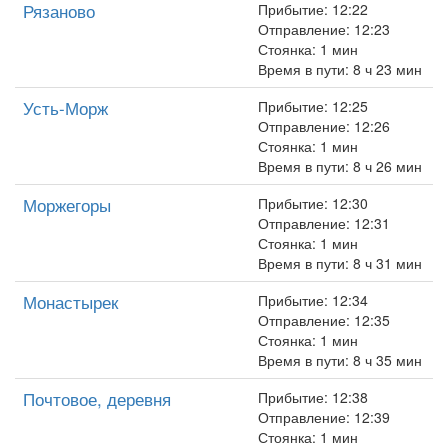
Рязаново
Прибытие: 12:22
Отправление: 12:23
Стоянка: 1 мин
Время в пути: 8 ч 23 мин
Усть-Морж
Прибытие: 12:25
Отправление: 12:26
Стоянка: 1 мин
Время в пути: 8 ч 26 мин
Моржегоры
Прибытие: 12:30
Отправление: 12:31
Стоянка: 1 мин
Время в пути: 8 ч 31 мин
Монастырек
Прибытие: 12:34
Отправление: 12:35
Стоянка: 1 мин
Время в пути: 8 ч 35 мин
Почтовое, деревня
Прибытие: 12:38
Отправление: 12:39
Стоянка: 1 мин