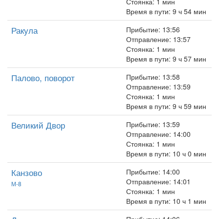
Стоянка: 1 мин
Время в пути: 9 ч 54 мин
Ракула
Прибытие: 13:56
Отправление: 13:57
Стоянка: 1 мин
Время в пути: 9 ч 57 мин
Палово, поворот
Прибытие: 13:58
Отправление: 13:59
Стоянка: 1 мин
Время в пути: 9 ч 59 мин
Великий Двор
Прибытие: 13:59
Отправление: 14:00
Стоянка: 1 мин
Время в пути: 10 ч 0 мин
Канзово
Прибытие: 14:00
Отправление: 14:01
М-8
Стоянка: 1 мин
Время в пути: 10 ч 1 мин