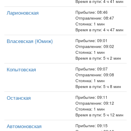
Время в пути: 4 ч 41 мин
Ларионовская
Прибытие: 08:46
Отправление: 08:47
Стоянка: 1 мин
Время в пути: 4 ч 47 мин
Власевская (Юмиж)
Прибытие: 09:01
Отправление: 09:02
Стоянка: 1 мин
Время в пути: 5 ч 2 мин
Копытовская
Прибытие: 09:07
Отправление: 09:08
Стоянка: 1 мин
Время в пути: 5 ч 8 мин
Останская
Прибытие: 09:11
Отправление: 09:12
Стоянка: 1 мин
Время в пути: 5 ч 12 мин
Автомоновская
Прибытие: 09:15