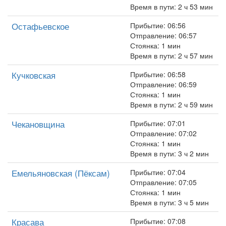
Время в пути: 2 ч 53 мин
Остафьевское
Прибытие: 06:56
Отправление: 06:57
Стоянка: 1 мин
Время в пути: 2 ч 57 мин
Кучковская
Прибытие: 06:58
Отправление: 06:59
Стоянка: 1 мин
Время в пути: 2 ч 59 мин
Чекановщина
Прибытие: 07:01
Отправление: 07:02
Стоянка: 1 мин
Время в пути: 3 ч 2 мин
Емельяновская (Пёксам)
Прибытие: 07:04
Отправление: 07:05
Стоянка: 1 мин
Время в пути: 3 ч 5 мин
Красава
Прибытие: 07:08