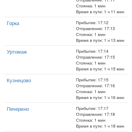
Стоянка: 1 мин
Время в пути: 1 ч 11 мин
Горка
Прибытие: 17:12
Отправление: 17:13
Стоянка: 1 мин
Время в пути: 1 ч 13 мин
Уртомаж
Прибытие: 17:14
Отправление: 17:15
Стоянка: 1 мин
Время в пути: 1 ч 15 мин
Кузнецово
Прибытие: 17:15
Отправление: 17:16
Стоянка: 1 мин
Время в пути: 1 ч 16 мин
Печерино
Прибытие: 17:17
Отправление: 17:18
Стоянка: 1 мин
Время в пути: 1 ч 18 мин