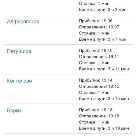
Стоянка: 1 мин
Время в пути: 3 ч 3 мин
Алферовская
Прибытие: 19:06
Отправление: 19:07
Стоянка: 1 мин
Время в пути: 3 ч 7 мин
Петушиха
Прибытие: 19:10
Отправление: 19:11
Стоянка: 1 мин
Время в пути: 3 ч 11 мин
Коптелово
Прибытие: 19:14
Отправление: 19:15
Стоянка: 1 мин
Время в пути: 3 ч 15 мин
Борки
Прибытие: 19:18
Отправление: 19:19
Стоянка: 1 мин
Время в пути: 3 ч 19 мин