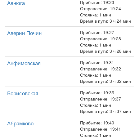
Авнюга
Прибытие: 19:23
Отправление: 19:24
Стоянка: 1 мин
Время в пути: 3 ч 24 мин
Аверин Почин
Прибытие: 19:27
Отправление: 19:28
Стоянка: 1 мин
Время в пути: 3 ч 28 мин
Анфимовская
Прибытие: 19:31
Отправление: 19:32
Стоянка: 1 мин
Время в пути: 3 ч 32 мин
Борисовская
Прибытие: 19:36
Отправление: 19:37
Стоянка: 1 мин
Время в пути: 3 ч 37 мин
Абрамково
Прибытие: 19:40
Отправление: 19:41
Стоянка: 1 мин