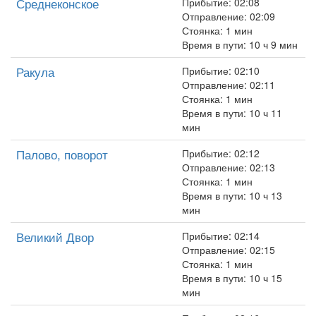
Среднеконское
Прибытие: 02:08
Отправление: 02:09
Стоянка: 1 мин
Время в пути: 10 ч 9 мин
Ракула
Прибытие: 02:10
Отправление: 02:11
Стоянка: 1 мин
Время в пути: 10 ч 11
мин
Палово, поворот
Прибытие: 02:12
Отправление: 02:13
Стоянка: 1 мин
Время в пути: 10 ч 13
мин
Великий Двор
Прибытие: 02:14
Отправление: 02:15
Стоянка: 1 мин
Время в пути: 10 ч 15
мин