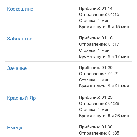
Коскошино
Прибытие: 01:14
Отправление: 01:15
Стоянка: 1 мин
Время в пути: 9 ч 15 мин
Заболотье
Прибытие: 01:16
Отправление: 01:17
Стоянка: 1 мин
Время в пути: 9 ч 17 мин
Зачачье
Прибытие: 01:20
Отправление: 01:21
Стоянка: 1 мин
Время в пути: 9 ч 21 мин
Красный Яр
Прибытие: 01:25
Отправление: 01:26
Стоянка: 1 мин
Время в пути: 9 ч 26 мин
Емецк
Прибытие: 01:30
Отправление: 01:35