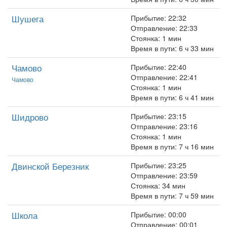
Шушега
Прибытие: 22:32
Отправление: 22:33
Стоянка: 1 мин
Время в пути: 6 ч 33 мин
Чамово
Прибытие: 22:40
Отправление: 22:41
Чамово
Стоянка: 1 мин
Время в пути: 6 ч 41 мин
Шидрово
Прибытие: 23:15
Отправление: 23:16
Стоянка: 1 мин
Время в пути: 7 ч 16 мин
Двинской Березник
Прибытие: 23:25
Отправление: 23:59
Стоянка: 34 мин
Время в пути: 7 ч 59 мин
Школа
Прибытие: 00:00
Отправление: 00:01