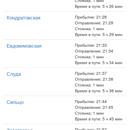
Стоянка: 1 мин
Время в пути: 5 ч 26 мин
Кондратовская
Прибытие: 21:28
Отправление: 21:29
Стоянка: 1 мин
Время в пути: 5 ч 29 мин
Евдокимовская
Прибытие: 21:33
Отправление: 21:34
Стоянка: 1 мин
Время в пути: 5 ч 34 мин
Слуда
Прибытие: 21:37
Отправление: 21:38
Стоянка: 1 мин
Время в пути: 5 ч 38 мин
Сельцо
Прибытие: 21:44
Отправление: 21:45
Стоянка: 1 мин
Время в пути: 5 ч 45 мин
Заостровье
Прибытие: 21:57