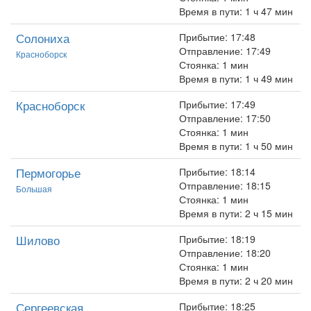
Время в пути: 1 ч 47 мин
Солониха
Прибытие: 17:48
Отправление: 17:49
Красноборск
Стоянка: 1 мин
Время в пути: 1 ч 49 мин
Красноборск
Прибытие: 17:49
Отправление: 17:50
Стоянка: 1 мин
Время в пути: 1 ч 50 мин
Пермогорье
Прибытие: 18:14
Отправление: 18:15
Большая
Стоянка: 1 мин
Время в пути: 2 ч 15 мин
Шилово
Прибытие: 18:19
Отправление: 18:20
Стоянка: 1 мин
Время в пути: 2 ч 20 мин
Сергеевская
Прибытие: 18:25