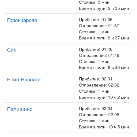
Стоянка: 5 мин
Время в пути: 9 ч 35 мин
Горончарово
Прибытие: 01:36
Отправление: 01:37
Стоянка: 1 мин
Время в пути: 9 ч 37 мин
Сия
Прибытие: 01:48
Отправление: 01:49
Стоянка: 1 мин
Время в пути: 9 ч 49 мин
Брин-Наволок
Прибытие: 02:01
Отправление: 02:02
Стоянка: 1 мин
Время в пути: 10 ч 2 мин
Палишино
Прибытие: 02:04
Отправление: 02:05
Стоянка: 1 мин
Время в пути: 10 ч 5 мин