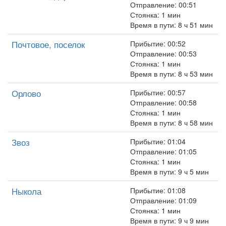
Отправление: 00:51
Стоянка: 1 мин
Время в пути: 8 ч 51 мин
Почтовое, поселок
Прибытие: 00:52
Отправление: 00:53
Стоянка: 1 мин
Время в пути: 8 ч 53 мин
Орлово
Прибытие: 00:57
Отправление: 00:58
Стоянка: 1 мин
Время в пути: 8 ч 58 мин
Звоз
Прибытие: 01:04
Отправление: 01:05
Стоянка: 1 мин
Время в пути: 9 ч 5 мин
Ныкола
Прибытие: 01:08
Отправление: 01:09
Стоянка: 1 мин
Время в пути: 9 ч 9 мин