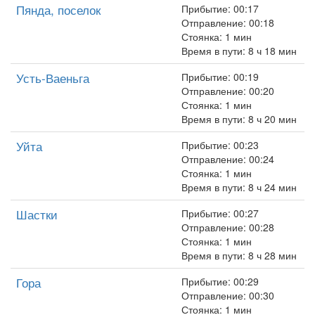
Пянда, поселок
Прибытие: 00:17
Отправление: 00:18
Стоянка: 1 мин
Время в пути: 8 ч 18 мин
Усть-Ваеньга
Прибытие: 00:19
Отправление: 00:20
Стоянка: 1 мин
Время в пути: 8 ч 20 мин
Уйта
Прибытие: 00:23
Отправление: 00:24
Стоянка: 1 мин
Время в пути: 8 ч 24 мин
Шастки
Прибытие: 00:27
Отправление: 00:28
Стоянка: 1 мин
Время в пути: 8 ч 28 мин
Гора
Прибытие: 00:29
Отправление: 00:30
Стоянка: 1 мин