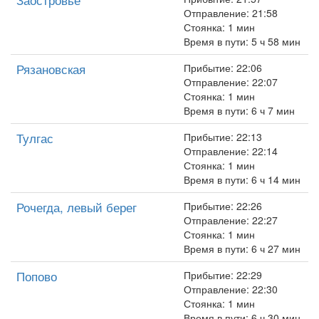
Отправление: 21:58
Стоянка: 1 мин
Время в пути: 5 ч 58 мин
Рязановская
Прибытие: 22:06
Отправление: 22:07
Стоянка: 1 мин
Время в пути: 6 ч 7 мин
Тулгас
Прибытие: 22:13
Отправление: 22:14
Стоянка: 1 мин
Время в пути: 6 ч 14 мин
Рочегда, левый берег
Прибытие: 22:26
Отправление: 22:27
Стоянка: 1 мин
Время в пути: 6 ч 27 мин
Попово
Прибытие: 22:29
Отправление: 22:30
Стоянка: 1 мин
Время в пути: 6 ч 30 мин