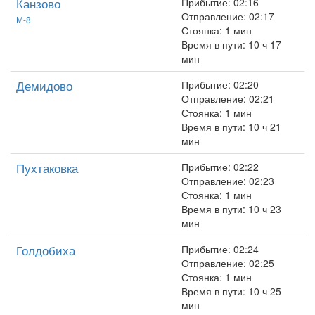
Канзово
Прибытие: 02:16
Отправление: 02:17
М-8
Стоянка: 1 мин
Время в пути: 10 ч 17
мин
Демидово
Прибытие: 02:20
Отправление: 02:21
Стоянка: 1 мин
Время в пути: 10 ч 21
мин
Пухтаковка
Прибытие: 02:22
Отправление: 02:23
Стоянка: 1 мин
Время в пути: 10 ч 23
мин
Голдобиха
Прибытие: 02:24
Отправление: 02:25
Стоянка: 1 мин
Время в пути: 10 ч 25
мин