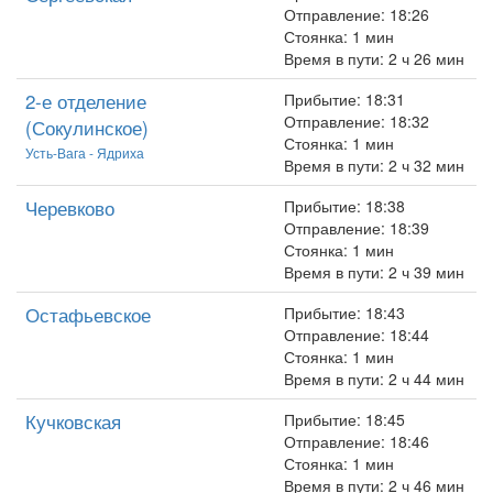
Отправление: 18:26
Стоянка: 1 мин
Время в пути: 2 ч 26 мин
2-е отделение
Прибытие: 18:31
Отправление: 18:32
(Сокулинское)
Стоянка: 1 мин
Усть-Вага - Ядриха
Время в пути: 2 ч 32 мин
Черевково
Прибытие: 18:38
Отправление: 18:39
Стоянка: 1 мин
Время в пути: 2 ч 39 мин
Остафьевское
Прибытие: 18:43
Отправление: 18:44
Стоянка: 1 мин
Время в пути: 2 ч 44 мин
Кучковская
Прибытие: 18:45
Отправление: 18:46
Стоянка: 1 мин
Время в пути: 2 ч 46 мин