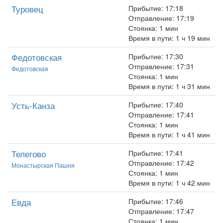
Туровец
Прибытие: 17:18
Отправление: 17:19
Стоянка: 1 мин
Время в пути: 1 ч 19 мин
Федотовская
Прибытие: 17:30
Отправление: 17:31
Федотовская
Стоянка: 1 мин
Время в пути: 1 ч 31 мин
Усть-Канза
Прибытие: 17:40
Отправление: 17:41
Стоянка: 1 мин
Время в пути: 1 ч 41 мин
Телегово
Прибытие: 17:41
Отправление: 17:42
Монастыpская Пашня
Стоянка: 1 мин
Время в пути: 1 ч 42 мин
Евда
Прибытие: 17:46
Отправление: 17:47
Стоянка: 1 мин