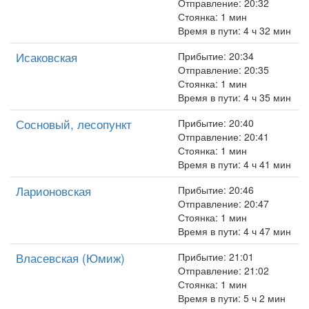
Отправление: 20:32
Стоянка: 1 мин
Время в пути: 4 ч 32 мин
Исаковская
Прибытие: 20:34
Отправление: 20:35
Стоянка: 1 мин
Время в пути: 4 ч 35 мин
Сосновый, лесопункт
Прибытие: 20:40
Отправление: 20:41
Стоянка: 1 мин
Время в пути: 4 ч 41 мин
Ларионовская
Прибытие: 20:46
Отправление: 20:47
Стоянка: 1 мин
Время в пути: 4 ч 47 мин
Власевская (Юмиж)
Прибытие: 21:01
Отправление: 21:02
Стоянка: 1 мин
Время в пути: 5 ч 2 мин