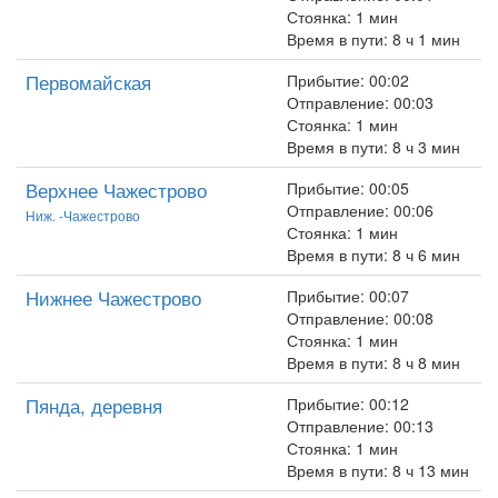
Стоянка: 1 мин
Время в пути: 8 ч 1 мин
Первомайская
Прибытие: 00:02
Отправление: 00:03
Стоянка: 1 мин
Время в пути: 8 ч 3 мин
Верхнее Чажестрово
Прибытие: 00:05
Отправление: 00:06
Ниж. -Чажестрово
Стоянка: 1 мин
Время в пути: 8 ч 6 мин
Нижнее Чажестрово
Прибытие: 00:07
Отправление: 00:08
Стоянка: 1 мин
Время в пути: 8 ч 8 мин
Пянда, деревня
Прибытие: 00:12
Отправление: 00:13
Стоянка: 1 мин
Время в пути: 8 ч 13 мин