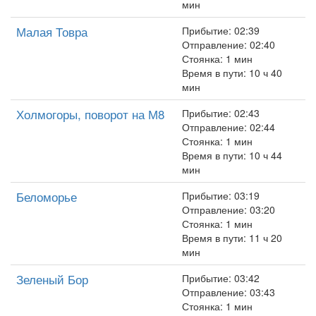
мин
Малая Товра
Прибытие: 02:39
Отправление: 02:40
Стоянка: 1 мин
Время в пути: 10 ч 40
мин
Холмогоры, поворот на М8
Прибытие: 02:43
Отправление: 02:44
Стоянка: 1 мин
Время в пути: 10 ч 44
мин
Беломорье
Прибытие: 03:19
Отправление: 03:20
Стоянка: 1 мин
Время в пути: 11 ч 20
мин
Зеленый Бор
Прибытие: 03:42
Отправление: 03:43
Стоянка: 1 мин