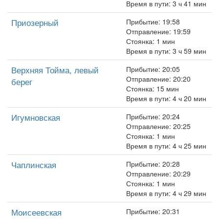
Время в пути: 3 ч 41 мин
Приозерный
Прибытие: 19:58
Отправление: 19:59
Стоянка: 1 мин
Время в пути: 3 ч 59 мин
Верхняя Тойма, левый
Прибытие: 20:05
Отправление: 20:20
берег
Стоянка: 15 мин
Время в пути: 4 ч 20 мин
Игумновская
Прибытие: 20:24
Отправление: 20:25
Стоянка: 1 мин
Время в пути: 4 ч 25 мин
Чаплинская
Прибытие: 20:28
Отправление: 20:29
Стоянка: 1 мин
Время в пути: 4 ч 29 мин
Моисеевская
Прибытие: 20:31