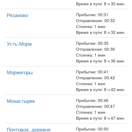
Время в пути: 8 ч 30 мин
Рязаново
Прибытие: 00:31
Отправление: 00:32
Стоянка: 1 мин
Время в пути: 8 ч 32 мин
Усть-Морж
Прибытие: 00:35
Отправление: 00:36
Стоянка: 1 мин
Время в пути: 8 ч 36 мин
Моржегоры
Прибытие: 00:41
Отправление: 00:42
Стоянка: 1 мин
Время в пути: 8 ч 42 мин
Монастырек
Прибытие: 00:46
Отправление: 00:47
Стоянка: 1 мин
Время в пути: 8 ч 47 мин
Почтовое, деревня
Прибытие: 00:50