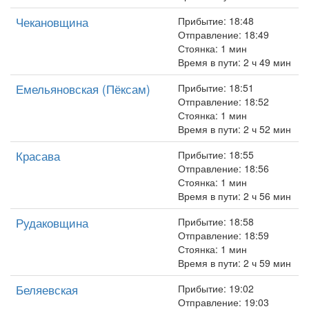
Чекановщина
Прибытие: 18:48
Отправление: 18:49
Стоянка: 1 мин
Время в пути: 2 ч 49 мин
Емельяновская (Пёксам)
Прибытие: 18:51
Отправление: 18:52
Стоянка: 1 мин
Время в пути: 2 ч 52 мин
Красава
Прибытие: 18:55
Отправление: 18:56
Стоянка: 1 мин
Время в пути: 2 ч 56 мин
Рудаковщина
Прибытие: 18:58
Отправление: 18:59
Стоянка: 1 мин
Время в пути: 2 ч 59 мин
Беляевская
Прибытие: 19:02
Отправление: 19:03