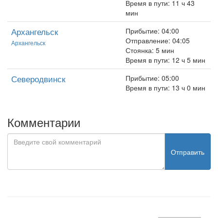
Время в пути: 11 ч 43
мин
Архангельск
Прибытие: 04:00
Отправление: 04:05
Архангельск
Стоянка: 5 мин
Время в пути: 12 ч 5 мин
Северодвинск
Прибытие: 05:00
Время в пути: 13 ч 0 мин
Комментарии
Отправить
test