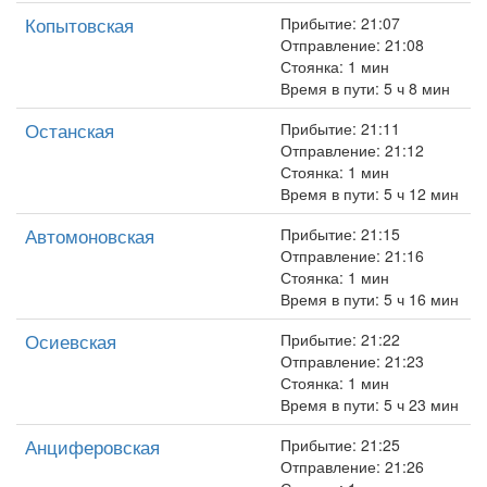
Копытовская
Прибытие: 21:07
Отправление: 21:08
Стоянка: 1 мин
Время в пути: 5 ч 8 мин
Останская
Прибытие: 21:11
Отправление: 21:12
Стоянка: 1 мин
Время в пути: 5 ч 12 мин
Автомоновская
Прибытие: 21:15
Отправление: 21:16
Стоянка: 1 мин
Время в пути: 5 ч 16 мин
Осиевская
Прибытие: 21:22
Отправление: 21:23
Стоянка: 1 мин
Время в пути: 5 ч 23 мин
Анциферовская
Прибытие: 21:25
Отправление: 21:26