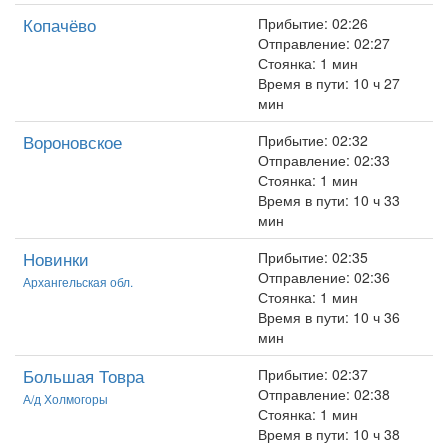
Копачёво
Прибытие: 02:26
Отправление: 02:27
Стоянка: 1 мин
Время в пути: 10 ч 27
мин
Вороновское
Прибытие: 02:32
Отправление: 02:33
Стоянка: 1 мин
Время в пути: 10 ч 33
мин
Новинки
Прибытие: 02:35
Отправление: 02:36
Архангельская обл.
Стоянка: 1 мин
Время в пути: 10 ч 36
мин
Большая Товра
Прибытие: 02:37
Отправление: 02:38
А/д Холмогоры
Стоянка: 1 мин
Время в пути: 10 ч 38