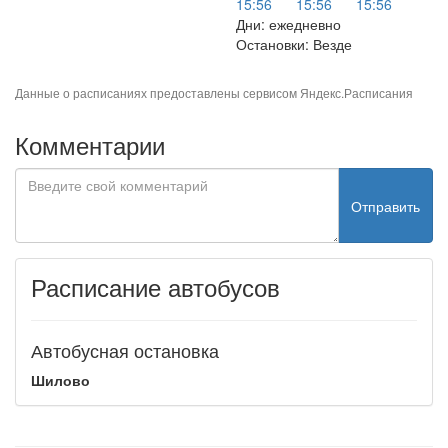
15:56
15:56
15:56
Дни: ежедневно
Остановки: Везде
Данные о расписаниях предоставлены сервисом
Яндекс.Расписания
Комментарии
Отправить
Расписание автобусов
Автобусная остановка
Шилово