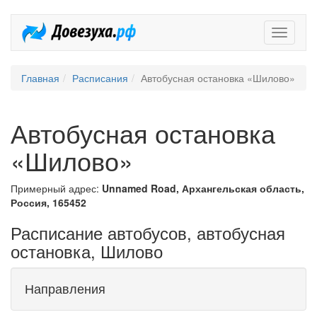
Довезух
Главная
Расписания
Автобусная остановка «Шилово»
Автобусная остановка
«Шилово»
Примерный адрес:
Unnamed Road, Архангельская область,
Россия, 165452
Расписание автобусов, автобусная
остановка, Шилово
Направления