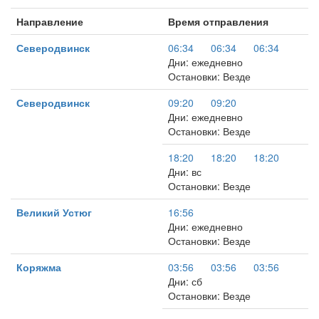
Направление
Время отправления
Северодвинск
06:34
06:34
06:34
Дни: ежедневно
Остановки: Везде
Северодвинск
09:20
09:20
Дни: ежедневно
Остановки: Везде
18:20
18:20
18:20
Дни: вс
Остановки: Везде
Великий Устюг
16:56
Дни: ежедневно
Остановки: Везде
Коряжма
03:56
03:56
03:56
Дни: сб
Остановки: Везде