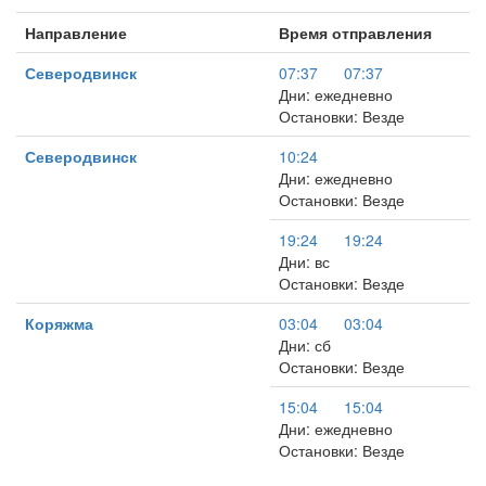
Направление
Время отправления
Северодвинск
07:37
07:37
Дни: ежедневно
Остановки: Везде
Северодвинск
10:24
Дни: ежедневно
Остановки: Везде
19:24
19:24
Дни: вс
Остановки: Везде
Коряжма
03:04
03:04
Дни: сб
Остановки: Везде
15:04
15:04
Дни: ежедневно
Остановки: Везде