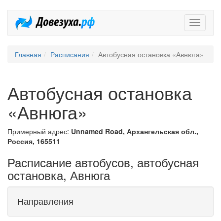
Довезух
Главная
Расписания
Автобусная остановка «Авнюга»
Автобусная остановка
«Авнюга»
Примерный адрес:
Unnamed Road, Архангельская обл.,
Россия, 165511
Расписание автобусов, автобусная
остановка, Авнюга
Направления