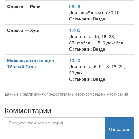
Одесса — Рени
08:48
Дни: по чётным по 30.10
Остановки: Везде
Одесса — Хуст
12:00
Дни: только 15, 19, 23,
27 ноября, 1, 5, 9 декабря
Остановки: Везде
Москва, автостанция
13:40
Тёплый Стан
Дни: только 6, 9, 13, 16, 20,
23 дек
Остановки: Везде
Данные о расписаниях предоставлены сервисом
Яндекс.Расписания
Комментарии
Отправить