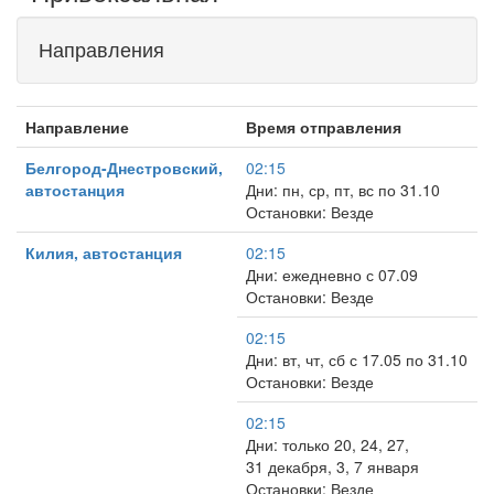
Направления
Направление
Время отправления
Белгород-Днестровский,
02:15
автостанция
Дни: пн, ср, пт, вс по 31.10
Остановки: Везде
Килия, автостанция
02:15
Дни: ежедневно с 07.09
Остановки: Везде
02:15
Дни: вт, чт, сб с 17.05 по 31.10
Остановки: Везде
02:15
Дни: только 20, 24, 27,
31 декабря, 3, 7 января
Остановки: Везде