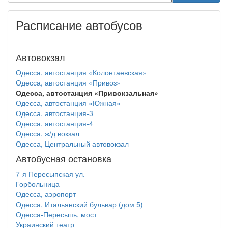
Расписание автобусов
Автовокзал
Одесса, автостанция «Колонтаевская»
Одесса, автостанция «Привоз»
Одесса, автостанция «Привокзальная»
Одесса, автостанция «Южная»
Одесса, автостанция-3
Одесса, автостанция-4
Одесса, ж/д вокзал
Одесса, Центральный автовокзал
Автобусная остановка
7-я Пересыпская ул.
Горбольница
Одесса, аэропорт
Одесса, Итальянский бульвар (дом 5)
Одесса-Пересыпь, мост
Украинский театр