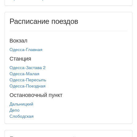
Расписание поездов
Вокзал
Одесса-Главная
Станция
Одесса-Застава 2
Одесса-Малая
Одесса-Пересыпь
Одесса-Поездная
Остановочный пункт
Дальницкий
Депо
Слободская