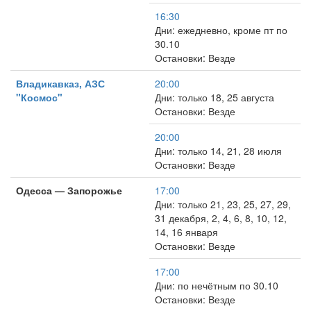
16:30
Дни: ежедневно, кроме пт по
30.10
Остановки: Везде
Владикавказ, АЗС
20:00
"Космос"
Дни: только 18, 25 августа
Остановки: Везде
20:00
Дни: только 14, 21, 28 июля
Остановки: Везде
Одесса — Запорожье
17:00
Дни: только 21, 23, 25, 27, 29,
31 декабря, 2, 4, 6, 8, 10, 12,
14, 16 января
Остановки: Везде
17:00
Дни: по нечётным по 30.10
Остановки: Везде