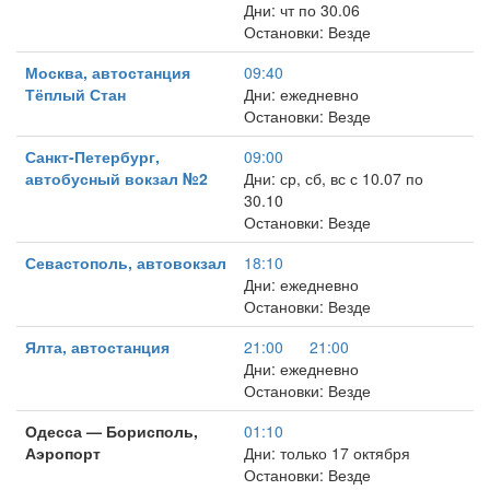
Дни: чт по 30.06
Остановки: Везде
Москва, автостанция
09:40
Тёплый Стан
Дни: ежедневно
Остановки: Везде
Санкт-Петербург,
09:00
автобусный вокзал №2
Дни: ср, сб, вс с 10.07 по
30.10
Остановки: Везде
Севастополь, автовокзал
18:10
Дни: ежедневно
Остановки: Везде
Ялта, автостанция
21:00
21:00
Дни: ежедневно
Остановки: Везде
Одесса — Борисполь,
01:10
Аэропорт
Дни: только 17 октября
Остановки: Везде