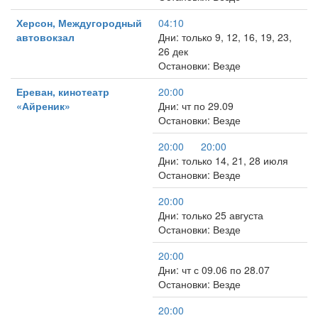
Херсон, Междугородный
04:10
автовокзал
Дни: только 9, 12, 16, 19, 23,
26 дек
Остановки: Везде
Ереван, кинотеатр
20:00
«Айреник»
Дни: чт по 29.09
Остановки: Везде
20:00
20:00
Дни: только 14, 21, 28 июля
Остановки: Везде
20:00
Дни: только 25 августа
Остановки: Везде
20:00
Дни: чт с 09.06 по 28.07
Остановки: Везде
20:00