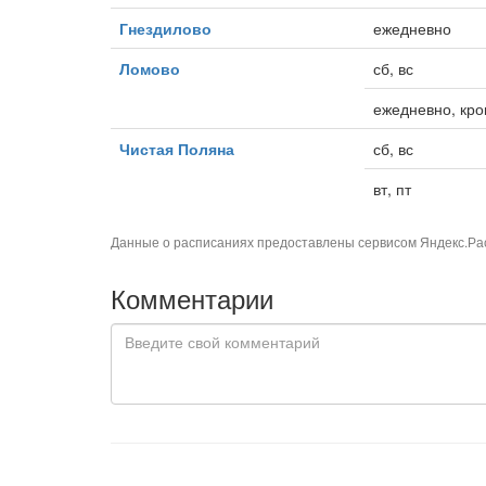
Гнездилово
ежедневно
Ломово
сб, вс
ежедневно, кро
Чистая Поляна
сб, вс
вт, пт
Данные о расписаниях предоставлены сервисом
Яндекс.Ра
Комментарии