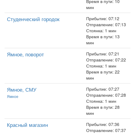
Время в пути: 10
мин
Студенческий городок
Прибытие: 07:12
Отправление: 07:13
Стоянка: 1 мин
Время в пути: 13
мин
Ямное, поворот
Прибытие: 07:21
Отправление: 07:22
Стоянка: 1 мин
Время в пути: 22
мин
Ямное, СМУ
Прибытие: 07:27
Отправление: 07:28
Ямное
Стоянка: 1 мин
Время в пути: 28
мин
Красный магазин
Прибытие: 07:36
Отправление: 07:37