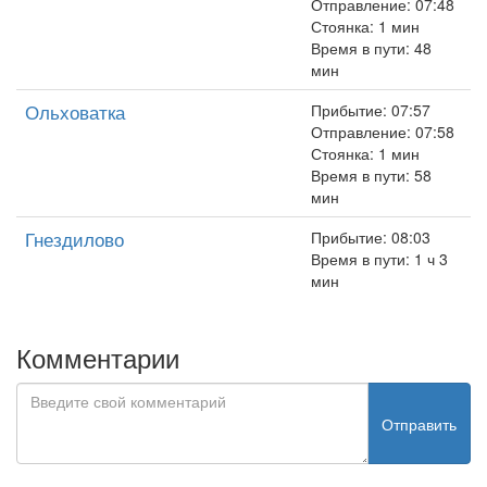
Отправление: 07:48
Стоянка: 1 мин
Время в пути: 48
мин
Ольховатка
Прибытие: 07:57
Отправление: 07:58
Стоянка: 1 мин
Время в пути: 58
мин
Гнездилово
Прибытие: 08:03
Время в пути: 1 ч 3
мин
Комментарии
Отправить