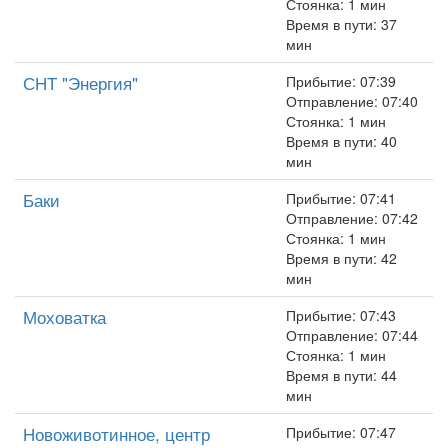
Стоянка: 1 мин
Время в пути: 37
мин
СНТ "Энергия"
Прибытие: 07:39
Отправление: 07:40
Стоянка: 1 мин
Время в пути: 40
мин
Баки
Прибытие: 07:41
Отправление: 07:42
Стоянка: 1 мин
Время в пути: 42
мин
Моховатка
Прибытие: 07:43
Отправление: 07:44
Стоянка: 1 мин
Время в пути: 44
мин
Новоживотинное, центр
Прибытие: 07:47