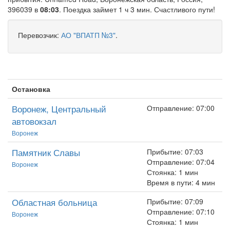
396039 в
08:03
. Поездка займет 1 ч 3 мин. Счастливого пути!
Перевозчик:
АО "ВПАТП №3"
.
Остановка
Воронеж, Центральный
Отправление: 07:00
автовокзал
Воронеж
Памятник Славы
Прибытие: 07:03
Отправление: 07:04
Воронеж
Стоянка: 1 мин
Время в пути: 4 мин
Областная больница
Прибытие: 07:09
Отправление: 07:10
Воронеж
Стоянка: 1 мин