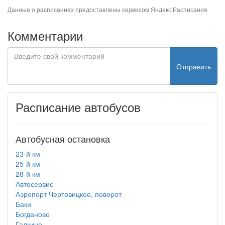
Данные о расписаниях предоставлены сервисом
Яндекс.Расписания
Комментарии
Отправить
Расписание автобусов
Автобусная остановка
23-й км
25-й км
28-й км
Автосервис
Аэропорт Чертовицкое, поворот
Баки
Богданово
Галкино