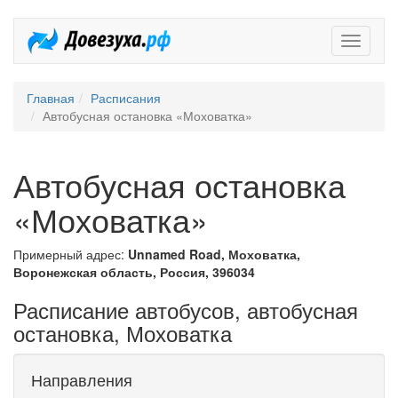
Довезух
Главная
Расписания
Автобусная остановка «Моховатка»
Автобусная остановка
«Моховатка»
Примерный адрес:
Unnamed Road, Моховатка,
Воронежская область, Россия, 396034
Расписание автобусов, автобусная
остановка, Моховатка
Направления