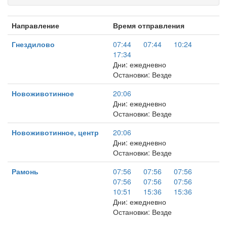
Направление
Время отправления
Гнездилово
07:44
07:44
10:24
17:34
Дни: ежедневно
Остановки: Везде
Новоживотинное
20:06
Дни: ежедневно
Остановки: Везде
Новоживотинное, центр
20:06
Дни: ежедневно
Остановки: Везде
Рамонь
07:56
07:56
07:56
07:56
07:56
07:56
10:51
15:36
15:36
Дни: ежедневно
Остановки: Везде