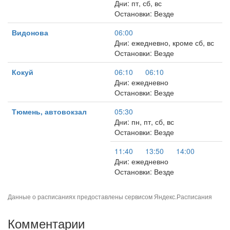
Дни: пт, сб, вс
Остановки: Везде
Видонова
06:00
Дни: ежедневно, кроме сб, вс
Остановки: Везде
Кокуй
06:10
06:10
Дни: ежедневно
Остановки: Везде
Тюмень, автовокзал
05:30
Дни: пн, пт, сб, вс
Остановки: Везде
11:40
13:50
14:00
Дни: ежедневно
Остановки: Везде
Данные о расписаниях предоставлены сервисом
Яндекс.Расписания
Комментарии