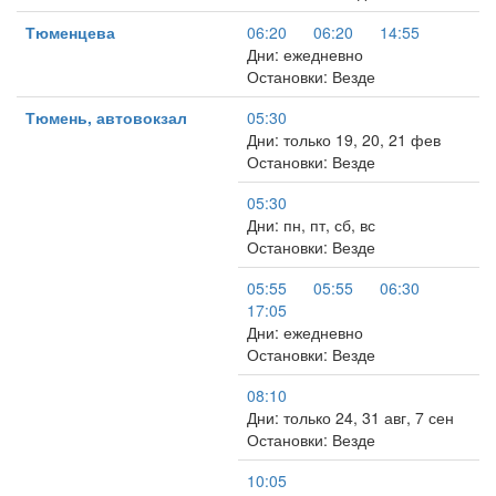
Тюменцева
06:20
06:20
14:55
Дни: ежедневно
Остановки: Везде
Тюмень, автовокзал
05:30
Дни: только 19, 20, 21 фев
Остановки: Везде
05:30
Дни: пн, пт, сб, вс
Остановки: Везде
05:55
05:55
06:30
17:05
Дни: ежедневно
Остановки: Везде
08:10
Дни: только 24, 31 авг, 7 сен
Остановки: Везде
10:05