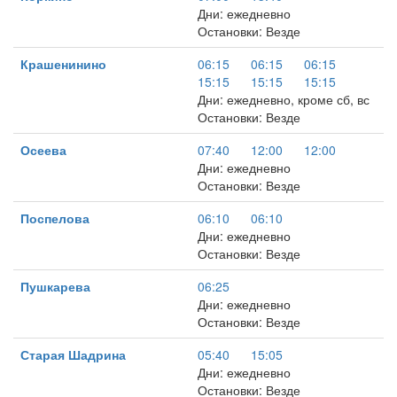
Дни: ежедневно
Остановки: Везде
Крашенинино
06:15
06:15
06:15
15:15
15:15
15:15
Дни: ежедневно, кроме сб, вс
Остановки: Везде
Осеева
07:40
12:00
12:00
Дни: ежедневно
Остановки: Везде
Поспелова
06:10
06:10
Дни: ежедневно
Остановки: Везде
Пушкарева
06:25
Дни: ежедневно
Остановки: Везде
Старая Шадрина
05:40
15:05
Дни: ежедневно
Остановки: Везде