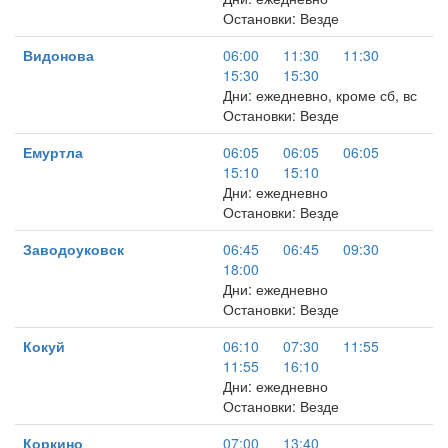
Остановки: Везде
Видонова
06:00
11:30
11:30
15:30
15:30
Дни: ежедневно, кроме сб, вс
Остановки: Везде
Емуртла
06:05
06:05
06:05
15:10
15:10
Дни: ежедневно
Остановки: Везде
Заводоуковск
06:45
06:45
09:30
18:00
Дни: ежедневно
Остановки: Везде
Кокуй
06:10
07:30
11:55
11:55
16:10
Дни: ежедневно
Остановки: Везде
Коркино
07:00
13:40