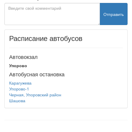
Отправить
Расписание автобусов
Автовокзал
Упорово
Автобусная остановка
Карагужева
Упорово-1
Черная, Упоровский район
Шашова
test