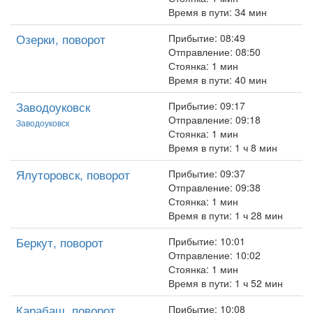
Время в пути: 34 мин
Озерки, поворот
Прибытие: 08:49
Отправление: 08:50
Стоянка: 1 мин
Время в пути: 40 мин
Заводоуковск
Прибытие: 09:17
Отправление: 09:18
Заводоуковск
Стоянка: 1 мин
Время в пути: 1 ч 8 мин
Ялуторовск, поворот
Прибытие: 09:37
Отправление: 09:38
Стоянка: 1 мин
Время в пути: 1 ч 28 мин
Беркут, поворот
Прибытие: 10:01
Отправление: 10:02
Стоянка: 1 мин
Время в пути: 1 ч 52 мин
Карабаш, поворот
Прибытие: 10:08