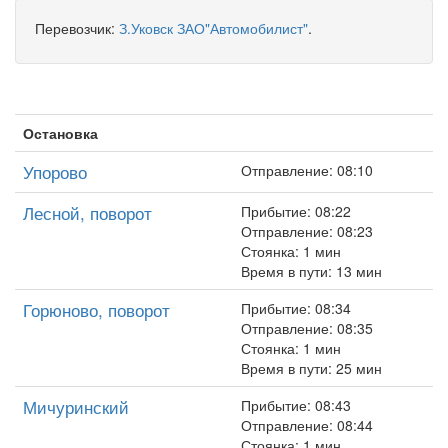
Перевозчик:
З.Уковск ЗАО"Автомобилист"
.
Остановка
Упорово
Отправление: 08:10
Лесной, поворот
Прибытие: 08:22
Отправление: 08:23
Стоянка: 1 мин
Время в пути: 13 мин
Горюново, поворот
Прибытие: 08:34
Отправление: 08:35
Стоянка: 1 мин
Время в пути: 25 мин
Мичуринский
Прибытие: 08:43
Отправление: 08:44
Стоянка: 1 мин