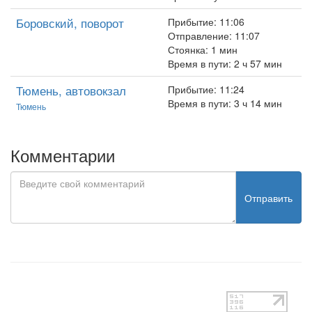
Боровский, поворот
Прибытие: 11:06
Отправление: 11:07
Стоянка: 1 мин
Время в пути: 2 ч 57 мин
Тюмень, автовокзал
Прибытие: 11:24
Время в пути: 3 ч 14 мин
Тюмень
Комментарии
Отправить
test