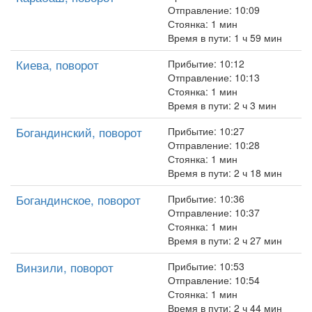
Отправление: 10:09
Стоянка: 1 мин
Время в пути: 1 ч 59 мин
Киева, поворот
Прибытие: 10:12
Отправление: 10:13
Стоянка: 1 мин
Время в пути: 2 ч 3 мин
Богандинский, поворот
Прибытие: 10:27
Отправление: 10:28
Стоянка: 1 мин
Время в пути: 2 ч 18 мин
Богандинское, поворот
Прибытие: 10:36
Отправление: 10:37
Стоянка: 1 мин
Время в пути: 2 ч 27 мин
Винзили, поворот
Прибытие: 10:53
Отправление: 10:54
Стоянка: 1 мин
Время в пути: 2 ч 44 мин